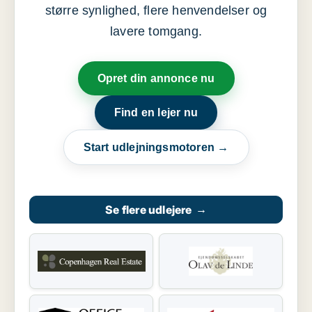
større synlighed, flere henvendelser og
lavere tomgang.
Opret din annonce nu
Find en lejer nu
Start udlejningsmotoren →
Se flere udlejere
→