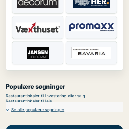
Populære søgninger
Restaurantlokaler til investering eller salg
Restaurantlokaler til leje
Se alle populære søgninger