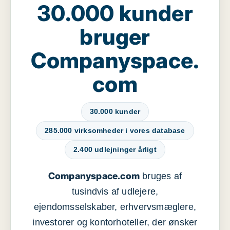
30.000 kunder
bruger
Companyspace.
com
30.000 kunder
285.000 virksomheder i vores database
2.400 udlejninger årligt
Companyspace.com
bruges af
tusindvis af udlejere,
ejendomsselskaber, erhvervsmæglere,
investorer og kontorhoteller, der ønsker