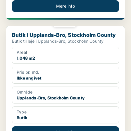
Mere info
PLATIN
Butik i Upplands-Bro, Stockholm County
Butik i Upplands-Bro, Stockholm County
Butik til leje i Upplands-Bro, Stockholm County
Areal
1.048 m2
Pris pr. md.
Ikke angivet
Område
Upplands-Bro, Stockholm County
Type
Butik