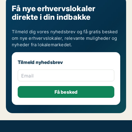
Få nye erhvervslokaler
direkte i din indbakke
Tilmeld dig vores nyhedsbrev og få gratis besked
om nye erhvervslokaler, relevante muligheder og
nyheder fra lokalemarkedet.
Tilmeld nyhedsbrev
Email