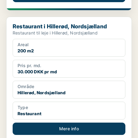
Restaurant i Hillerød, Nordsjælland
Restaurant i Hillerød, Nordsjælland
Restaurant til leje i Hillerød, Nordsjælland
Areal
200 m2
Pris pr. md.
30.000 DKK pr md
Område
Hillerød, Nordsjælland
Type
Restaurant
Mere info