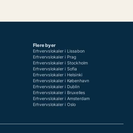
Flere byer
Erhvervslokaler i Lissabon
Erhvervslokaler i Prag
Erhvervslokaler i Stockholm
Erhvervslokaler i Sofia
Erhvervslokaler i Helsinki
Erhvervslokaler i København
Erhvervslokaler i Dublin
Erhvervslokaler i Bruxelles
Erhvervslokaler i Amsterdam
Erhvervslokaler i Oslo