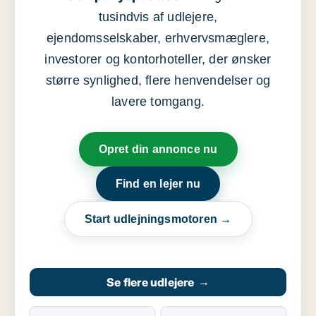
tusindvis af udlejere,
ejendomsselskaber, erhvervsmæglere,
investorer og kontorhoteller, der ønsker
større synlighed, flere henvendelser og
lavere tomgang.
Opret din annonce nu
Find en lejer nu
Start udlejningsmotoren →
Se flere udlejere
→