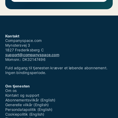
Kontakt
Companyspace.com
Mynstersvej 3
1827 Frederiksberg C
support@companyspace.com
Momsnr.: DK32147496
Fuld adgang til tjenesten kræver et løbende abonnement.
Ingen bindingsperiode.
Om tjenesten
Om os
Kontakt og support
Abonnementsvilkår (English)
Generelle vilkår (English)
Persondatapolitik (English)
Cookiepolitik (English)