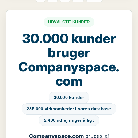
UDVALGTE KUNDER
30.000 kunder
bruger
Companyspace.
com
30.000 kunder
285.000 virksomheder i vores database
2.400 udlejninger årligt
Companyspace.com
bruges af