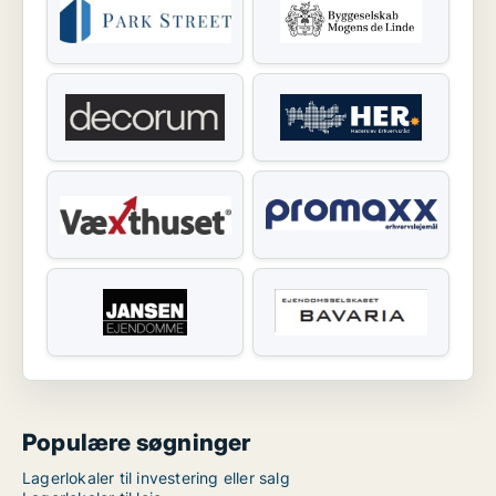
Populære søgninger
Lagerlokaler til investering eller salg