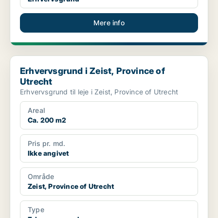
Mere info
Erhvervsgrund i Zeist, Province of Utrecht
Erhvervsgrund i Zeist, Province of
Utrecht
Erhvervsgrund til leje i Zeist, Province of Utrecht
Areal
Ca. 200 m2
Pris pr. md.
Ikke angivet
Område
Zeist, Province of Utrecht
Type