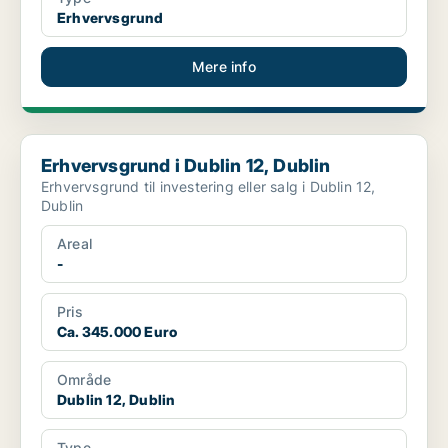
Erhvervsgrund
Mere info
Erhvervsgrund i Dublin 12, Dublin
Erhvervsgrund i Dublin 12, Dublin
Erhvervsgrund til investering eller salg i Dublin 12,
Dublin
Areal
-
Pris
Ca. 345.000 Euro
Område
Dublin 12, Dublin
Type