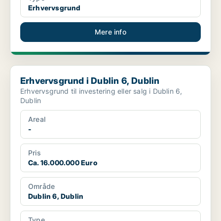
Erhvervsgrund
Mere info
Erhvervsgrund i Dublin 6, Dublin
Erhvervsgrund i Dublin 6, Dublin
Erhvervsgrund til investering eller salg i Dublin 6,
Dublin
Areal
-
Pris
Ca. 16.000.000 Euro
Område
Dublin 6, Dublin
Type