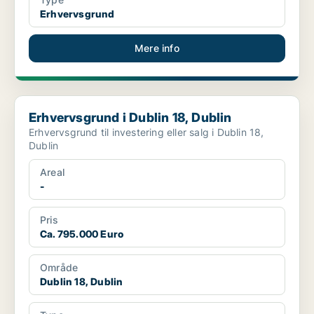
Erhvervsgrund
Mere info
Erhvervsgrund i Dublin 18, Dublin
Erhvervsgrund i Dublin 18, Dublin
Erhvervsgrund til investering eller salg i Dublin 18,
Dublin
Areal
-
Pris
Ca. 795.000 Euro
Område
Dublin 18, Dublin