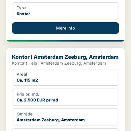
Type
Kontor
Mere info
Kontor i Amsterdam Zeeburg, Amsterdam
Kontor i Amsterdam Zeeburg, Amsterdam
Kontor til leje i Amsterdam Zeeburg, Amsterdam
Areal
Ca. 115 m2
Pris pr. md.
Ca. 2.500 EUR pr md
Område
Amsterdam Zeeburg, Amsterdam