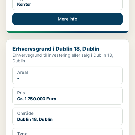
Kontor
Mere info
Erhvervsgrund i Dublin 18, Dublin
Erhvervsgrund i Dublin 18, Dublin
Erhvervsgrund til investering eller salg i Dublin 18,
Dublin
Areal
-
Pris
Ca. 1.750.000 Euro
Område
Dublin 18, Dublin
Type