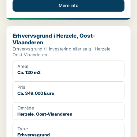
Mere info
Erhvervsgrund i Herzele, Oost-Vlaanderen
Erhvervsgrund i Herzele, Oost-
Vlaanderen
Erhvervsgrund til investering eller salg i Herzele,
Oost-Vlaanderen
Areal
Ca. 120 m2
Pris
Ca. 349.000 Euro
Område
Herzele, Oost-Vlaanderen
Type
Erhvervsgrund