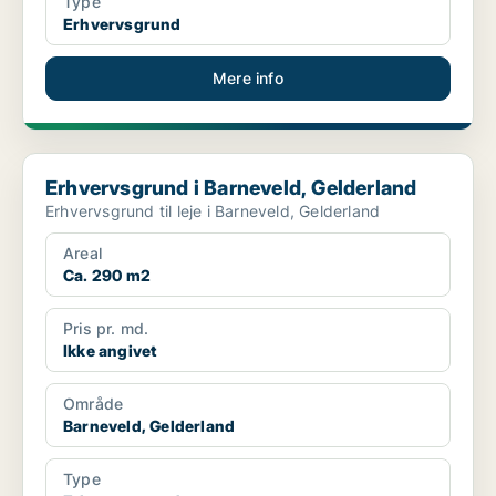
Type
Erhvervsgrund
Mere info
Erhvervsgrund i Barneveld, Gelderland
Erhvervsgrund i Barneveld, Gelderland
Erhvervsgrund til leje i Barneveld, Gelderland
Areal
Ca. 290 m2
Pris pr. md.
Ikke angivet
Område
Barneveld, Gelderland
Type