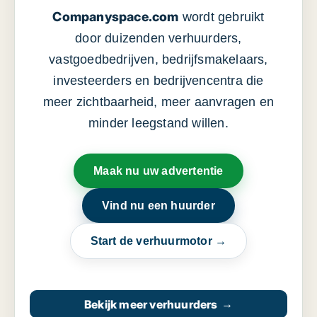
Companyspace.com
wordt gebruikt
door duizenden verhuurders,
vastgoedbedrijven, bedrijfsmakelaars,
investeerders en bedrijvencentra die
meer zichtbaarheid, meer aanvragen en
minder leegstand willen.
Maak nu uw advertentie
Vind nu een huurder
Start de verhuurmotor →
Bekijk meer verhuurders
→