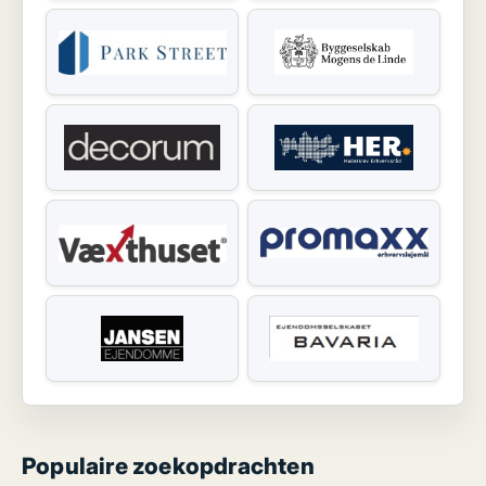
Populaire zoekopdrachten