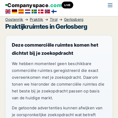
Companyspace
.com
LIVE
Oostenrijk
Praktijk
Tirol
Gerlosberg
Praktijkruimtes in Gerlosberg
Deze commerciële ruimtes komen het
dichtst bij je zoekopdracht
We hebben momenteel geen beschikbare
commerciële ruimtes geregistreerd die exact
overeenkomen met je zoekopdracht. Daarom
tonen we hieronder de commerciële ruimtes die
het beste bij je zoekopdracht passen op basis
van de huidige markt.
De getoonde advertenties kunnen afwijken van
je oorspronkelijke zoekopdracht wat betreft