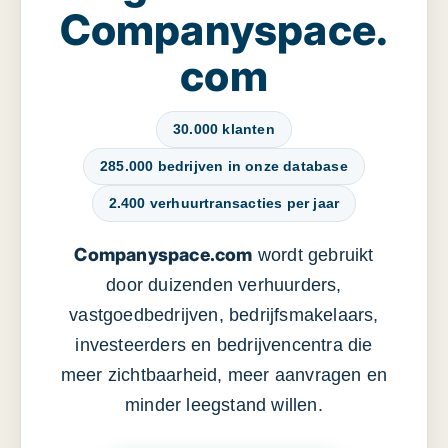
Companyspace.
com
30.000 klanten
285.000 bedrijven in onze database
2.400 verhuurtransacties per jaar
Companyspace.com
wordt gebruikt
door duizenden verhuurders,
vastgoedbedrijven, bedrijfsmakelaars,
investeerders en bedrijvencentra die
meer zichtbaarheid, meer aanvragen en
minder leegstand willen.