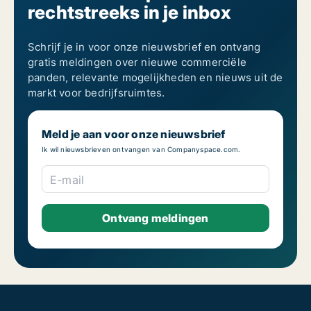
rechtstreeks in je inbox
Schrijf je in voor onze nieuwsbrief en ontvang
gratis meldingen over nieuwe commerciële
panden, relevante mogelijkheden en nieuws uit de
markt voor bedrijfsruimtes.
Meld je aan voor onze nieuwsbrief
Ik wil nieuwsbrieven ontvangen van Companyspace.com.
E-mail