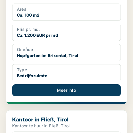
Areal
Ca. 100 m2
Pris pr. md.
Ca. 1.200 EUR pr md
Område
Hopfgarten im Brixental, Tirol
Type
Bedrijfsruimte
Meer info
Kantoor in Fließ, Tirol
Kantoor in Fließ, Tirol
Kantoor te huur in Fließ, Tirol