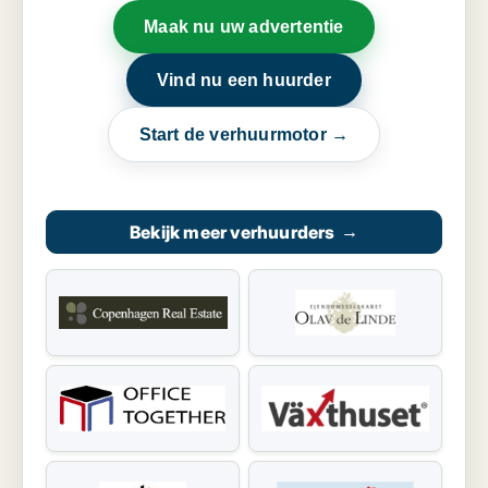
Maak nu uw advertentie
Vind nu een huurder
Start de verhuurmotor →
Bekijk meer verhuurders
→