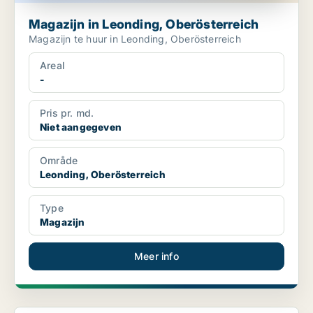
Magazijn in Leonding, Oberösterreich
Magazijn te huur in Leonding, Oberösterreich
Areal
-
Pris pr. md.
Niet aangegeven
Område
Leonding, Oberösterreich
Type
Magazijn
Meer info