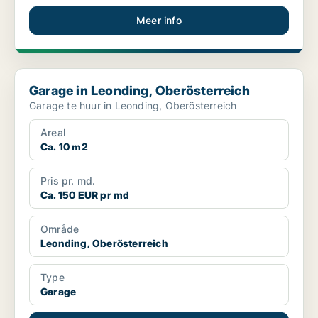
Meer info
Garage in Leonding, Oberösterreich
Garage in Leonding, Oberösterreich
Garage te huur in Leonding, Oberösterreich
Areal
Ca. 10 m2
Pris pr. md.
Ca. 150 EUR pr md
Område
Leonding, Oberösterreich
Type
Garage