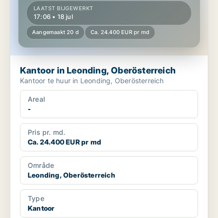
LAATST BIJGEWERKT
17:06 • 18 jul
Aangemaakt 20 d
Ca. 24.400 EUR pr md
Kantoor in Leonding, Oberösterreich
Kantoor te huur in Leonding, Oberösterreich
Areal
-
Pris pr. md.
Ca. 24.400 EUR pr md
Område
Leonding, Oberösterreich
Type
Kantoor