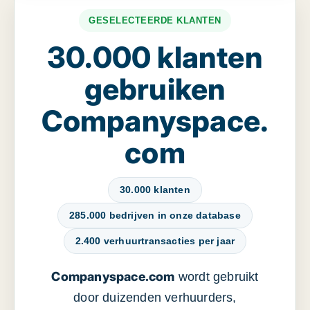
GESELECTEERDE KLANTEN
30.000 klanten
gebruiken
Companyspace.
com
30.000 klanten
285.000 bedrijven in onze database
2.400 verhuurtransacties per jaar
Companyspace.com
wordt gebruikt
door duizenden verhuurders,