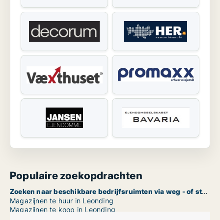
Populaire zoekopdrachten
Zoeken naar beschikbare bedrijfsruimten via weg - of straatnaam in Leonding
Magazijnen te huur in Leonding
Magazijnen te koop in Leonding