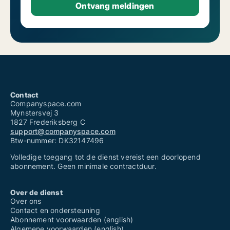
Contact
Companyspace.com
Mynstersvej 3
1827 Frederiksberg C
support@companyspace.com
Btw-nummer: DK32147496
Volledige toegang tot de dienst vereist een doorlopend
abonnement. Geen minimale contractduur.
Over de dienst
Over ons
Contact en ondersteuning
Abonnement voorwaarden (english)
Algemene voorwaarden (english)