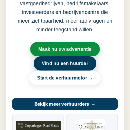
vastgoedbedrijven, bedrijfsmakelaars,
investeerders en bedrijvencentra die
meer zichtbaarheid, meer aanvragen en
minder leegstand willen.
Maak nu uw advertentie
Vind nu een huurder
Start de verhuurmotor →
Bekijk meer verhuurders
→