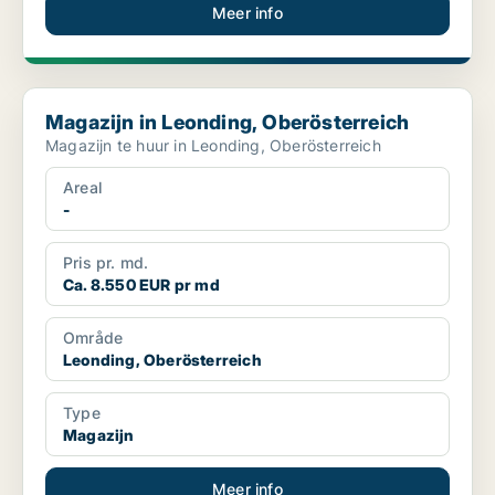
Meer info
Magazijn in Leonding, Oberösterreich
Magazijn in Leonding, Oberösterreich
Magazijn te huur in Leonding, Oberösterreich
Areal
-
Pris pr. md.
Ca. 8.550 EUR pr md
Område
Leonding, Oberösterreich
Type
Magazijn
Meer info