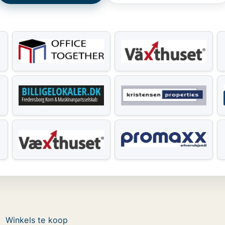
Winkels te koop