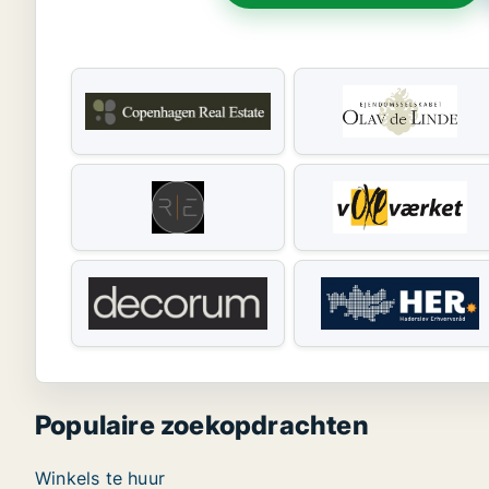
Populaire zoekopdrachten
Winkels te huur