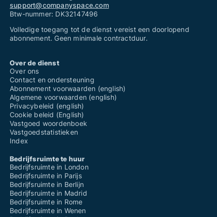
support@companyspace.com
Btw-nummer: DK32147496
Volledige toegang tot de dienst vereist een doorlopend
abonnement. Geen minimale contractduur.
Over de dienst
Over ons
Contact en ondersteuning
Abonnement voorwaarden (english)
Algemene voorwaarden (english)
Privacybeleid (english)
Cookie beleid (English)
Vastgoed woordenboek
Vastgoedstatistieken
Index
Bedrijfsruimte te huur
Bedrijfsruimte in London
Bedrijfsruimte in Parijs
Bedrijfsruimte in Berlijn
Bedrijfsruimte in Madrid
Bedrijfsruimte in Rome
Bedrijfsruimte in Wenen