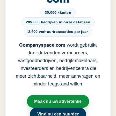
30.000 klanten
285.000 bedrijven in onze database
2.400 verhuurtransacties per jaar
Companyspace.com
wordt gebruikt
door duizenden verhuurders,
vastgoedbedrijven, bedrijfsmakelaars,
investeerders en bedrijvencentra die
meer zichtbaarheid, meer aanvragen en
minder leegstand willen.
Maak nu uw advertentie
Vind nu een huurder