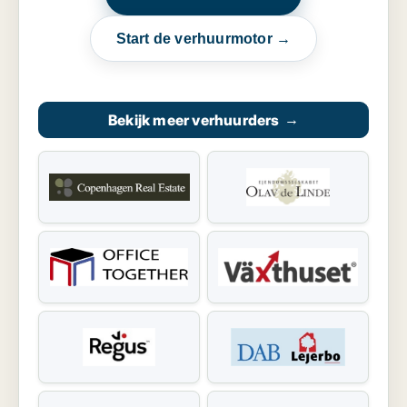
Start de verhuurmotor →
Bekijk meer verhuurders
→