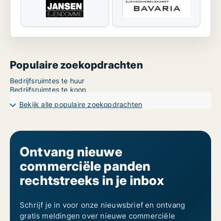
Populaire zoekopdrachten
Bedrijfsruimtes te huur
Bedrijfsruimtes te koop
Bekijk alle populaire zoekopdrachten
Ontvang nieuwe
commerciële panden
rechtstreeks in je inbox
Schrijf je in voor onze nieuwsbrief en ontvang
gratis meldingen over nieuwe commerciële