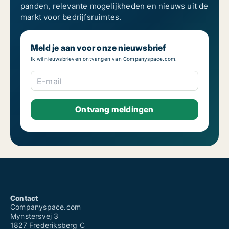
panden, relevante mogelijkheden en nieuws uit de
markt voor bedrijfsruimtes.
Meld je aan voor onze nieuwsbrief
Ik wil nieuwsbrieven ontvangen van Companyspace.com.
E-mail
Contact
Companyspace.com
Mynstersvej 3
1827 Frederiksberg C