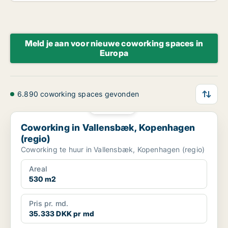
Meld je aan voor nieuwe coworking spaces in
Europa
6.890 coworking spaces gevonden
PLATINA
Coworking in Vallensbæk, Kopenhagen (regio)
Coworking in Vallensbæk, Kopenhagen
(regio)
Coworking te huur in Vallensbæk, Kopenhagen (regio)
Areal
530 m2
Pris pr. md.
35.333 DKK pr md