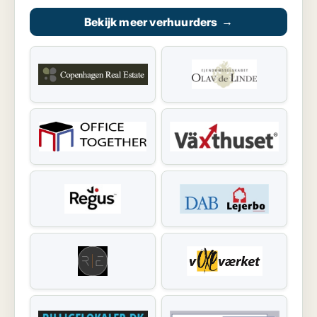
Bekijk meer verhuurders
→