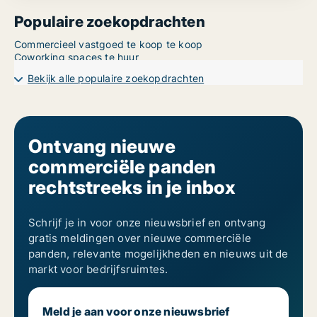
Populaire zoekopdrachten
Commercieel vastgoed te koop te koop
Coworking spaces te huur
Bekijk alle populaire zoekopdrachten
Ontvang nieuwe
commerciële panden
rechtstreeks in je inbox
Schrijf je in voor onze nieuwsbrief en ontvang
gratis meldingen over nieuwe commerciële
panden, relevante mogelijkheden en nieuws uit de
markt voor bedrijfsruimtes.
Meld je aan voor onze nieuwsbrief