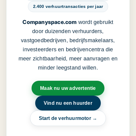
2.400 verhuurtransacties per jaar
Companyspace.com
wordt gebruikt
door duizenden verhuurders,
vastgoedbedrijven, bedrijfsmakelaars,
investeerders en bedrijvencentra die
meer zichtbaarheid, meer aanvragen en
minder leegstand willen.
Maak nu uw advertentie
Vind nu een huurder
Start de verhuurmotor →