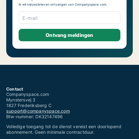
Ik wil nieuwsbrieven ontvangen van Companyspace.com.
E-mail
Contact
Companyspace.com
Mynstersvej 3
1827 Frederiksberg C
support@companyspace.com
Btw-nummer: DK32147496
Volledige toegang tot de dienst vereist een doorlopend
abonnement. Geen minimale contractduur.