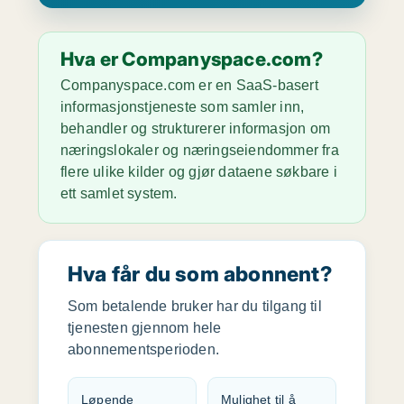
Hva er Companyspace.com?
Companyspace.com er en SaaS-basert
informasjonstjeneste som samler inn,
behandler og strukturerer informasjon om
næringslokaler og næringseiendommer fra
flere ulike kilder og gjør dataene søkbare i
ett samlet system.
Hva får du som abonnent?
Som betalende bruker har du tilgang til
tjenesten gjennom hele
abonnementsperioden.
Løpende
Mulighet til å