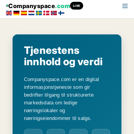
Companyspace
.com
LIVE
Tjenestens
innhold og verdi
Companyspace.com er en digital
informasjonstjeneste som gir
bedrifter tilgang til strukturerte
markedsdata om ledige
næringslokaler og
næringseiendommer til salgs.