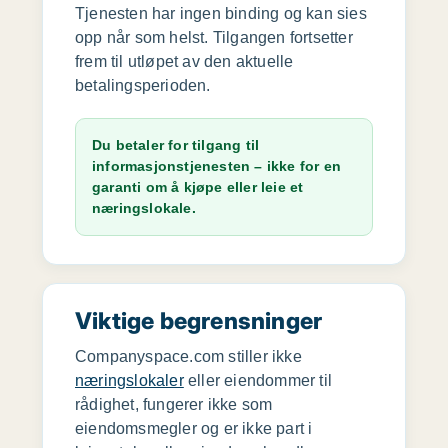
Tjenesten har ingen binding og kan sies
opp når som helst. Tilgangen fortsetter
frem til utløpet av den aktuelle
betalingsperioden.
Du betaler for tilgang til
informasjonstjenesten – ikke for en
garanti om å kjøpe eller leie et
næringslokale.
Viktige begrensninger
Companyspace.com stiller ikke
næringslokaler
eller eiendommer til
rådighet, fungerer ikke som
eiendomsmegler og er ikke part i