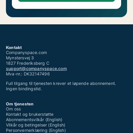
Kontakt
Companyspace.com
Mynstersvej 3
1827 Frederiksberg C
support@companyspace.com
Mva-nr.: DK32147496
Full tilgang til tjenesten krever et løpende abonnement.
Ingen bindingstid.
Om tjenesten
Om oss
Kontakt og brukerstøtte
Abonnementsvilkår (English)
Vilkår og betingelser (English)
Personvernerklæring (English)