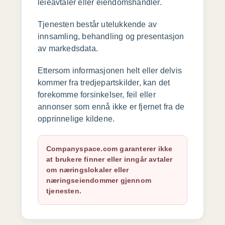
leieavtaler eller eiendomshandler.
Tjenesten består utelukkende av
innsamling, behandling og presentasjon
av markedsdata.
Ettersom informasjonen helt eller delvis
kommer fra tredjepartskilder, kan det
forekomme forsinkelser, feil eller
annonser som ennå ikke er fjernet fra de
opprinnelige kildene.
Companyspace.com garanterer ikke
at brukere finner eller inngår avtaler
om næringslokaler eller
næringseiendommer gjennom
tjenesten.