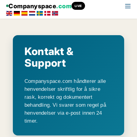
Companyspace
.com
LIVE
Kontakt &
Support
Companyspace.com håndterer alle
henvendelser skriftlig for å sikre
rask, korrekt og dokumentert
behandling. Vi svarer som regel på
henvendelser via e-post innen 24
timer.