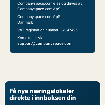
Companyspace.com eies og drives av
Companyspace.com ApS.
Companyspace.com ApS
Danmark
VAT registration number: 32147496
Kontakt oss via
support@companyspace.com
Få nye næringslokaler
direkte i innboksen din