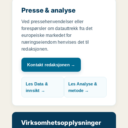
Presse & analyse
Ved pressehenvendelser eller
forespørsler om datauttrekk fra det
europeiske markedet for
næringseiendom henvises det til
redaksjonen.
Kontakt redaksjonen →
Les Data &
Les Analyse &
innsikt →
metode →
Virksomhetsopplysninger