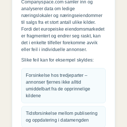
Companyspace.com samler inn og
analyserer data om ledige
næringslokaler og næringseiendommer
til salgs fra et stort antall ulike kilder.
Fordi det europeiske eiendomsmarkedet
er fragmentert og endrer seg raskt, kan
det i enkelte tilfeller forekomme avvik
eller feil i individuelle annonser.
Slike feil kan for eksempel skyldes:
Forsinkelse hos tredjeparter –
annonser fjernes ikke alltid
umiddelbart fra de opprinnelige
kildene
Tidsforsinkelse mellom publisering
og oppdatering i datamengden