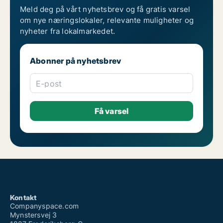
Meld deg på vårt nyhetsbrev og få gratis varsel
om nye næringslokaler, relevante muligheter og
nyheter fra lokalmarkedet.
Abonner på nyhetsbrev
E-post
Kontakt
Companyspace.com
Mynstersvej 3