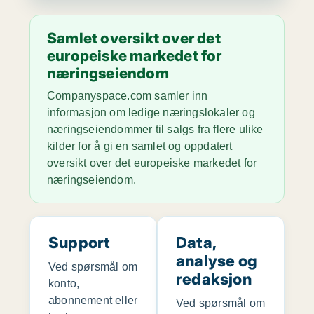
Samlet oversikt over det
europeiske markedet for
næringseiendom
Companyspace.com samler inn
informasjon om ledige næringslokaler og
næringseiendommer til salgs fra flere ulike
kilder for å gi en samlet og oppdatert
oversikt over det europeiske markedet for
næringseiendom.
Support
Data,
analyse og
Ved spørsmål om
redaksjon
konto,
abonnement eller
Ved spørsmål om