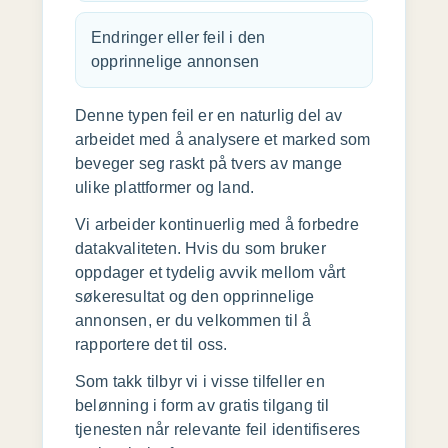
Endringer eller feil i den
opprinnelige annonsen
Denne typen feil er en naturlig del av
arbeidet med å analysere et marked som
beveger seg raskt på tvers av mange
ulike plattformer og land.
Vi arbeider kontinuerlig med å forbedre
datakvaliteten. Hvis du som bruker
oppdager et tydelig avvik mellom vårt
søkeresultat og den opprinnelige
annonsen, er du velkommen til å
rapportere det til oss.
Som takk tilbyr vi i visse tilfeller en
belønning i form av gratis tilgang til
tjenesten når relevante feil identifiseres