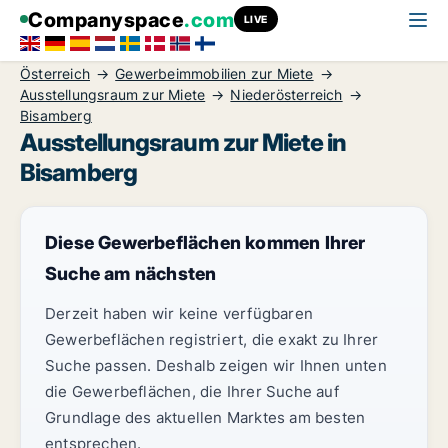
Companyspace
.com
LIVE
Österreich
Gewerbeimmobilien zur Miete
Ausstellungsraum zur Miete
Niederösterreich
Bisamberg
Ausstellungsraum zur Miete in
Bisamberg
Diese Gewerbeflächen kommen Ihrer
Suche am nächsten
Derzeit haben wir keine verfügbaren
Gewerbeflächen registriert, die exakt zu Ihrer
Suche passen. Deshalb zeigen wir Ihnen unten
die Gewerbeflächen, die Ihrer Suche auf
Grundlage des aktuellen Marktes am besten
entsprechen.