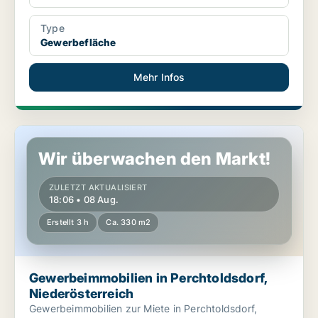
Type
Gewerbefläche
Mehr Infos
Gewerbeimmobilien in Perchtoldsdorf, Niederösterreich
Wir überwachen den Markt!
ZULETZT AKTUALISIERT
18:06 • 08 Aug.
Erstellt 3 h
Ca. 330 m2
Gewerbeimmobilien in Perchtoldsdorf,
Niederösterreich
Gewerbeimmobilien zur Miete in Perchtoldsdorf,