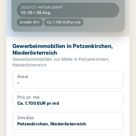
ZULETZT AKTUALISIERT
02:39 • 08 Aug.
Erstellt 19 h
Ca. 1.700 EUR pr md
Gewerbeimmobilien in Petzenkirchen,
Niederösterreich
Gewerbeimmobilien zur Miete in Petzenkirchen,
Niederösterreich
Areal
-
Pris pr. md.
Ca. 1.700 EUR pr md
Område
Petzenkirchen, Niederösterreich