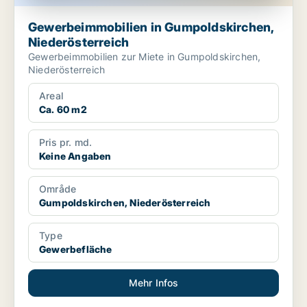
Gewerbeimmobilien in Gumpoldskirchen,
Niederösterreich
Gewerbeimmobilien zur Miete in Gumpoldskirchen,
Niederösterreich
Areal
Ca. 60 m2
Pris pr. md.
Keine Angaben
Område
Gumpoldskirchen, Niederösterreich
Type
Gewerbefläche
Mehr Infos