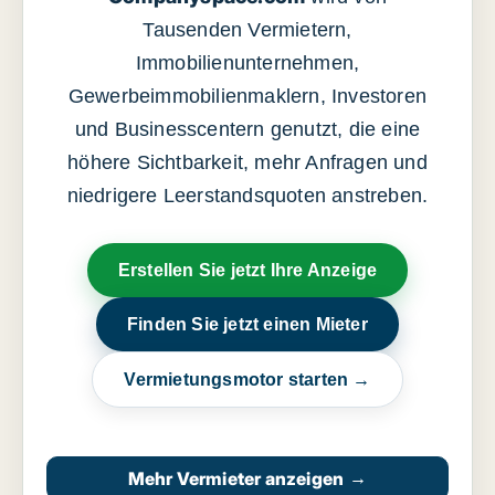
Tausenden Vermietern,
Immobilienunternehmen,
Gewerbeimmobilienmaklern, Investoren
und Businesscentern genutzt, die eine
höhere Sichtbarkeit, mehr Anfragen und
niedrigere Leerstandsquoten anstreben.
Erstellen Sie jetzt Ihre Anzeige
Finden Sie jetzt einen Mieter
Vermietungsmotor starten →
Mehr Vermieter anzeigen
→