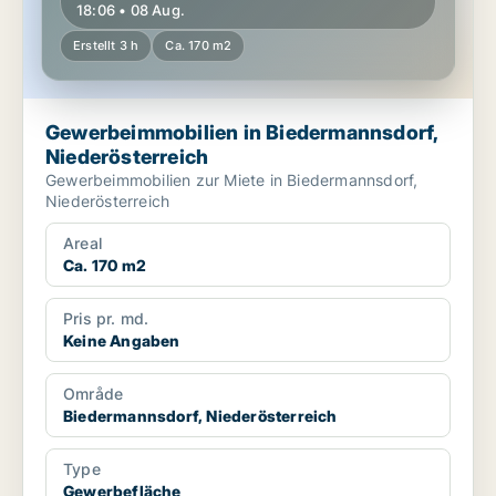
18:06 • 08 Aug.
Erstellt 3 h
Ca. 170 m2
Gewerbeimmobilien in Biedermannsdorf,
Niederösterreich
Gewerbeimmobilien zur Miete in Biedermannsdorf,
Niederösterreich
Areal
Ca. 170 m2
Pris pr. md.
Keine Angaben
Område
Biedermannsdorf, Niederösterreich
Type
Gewerbefläche