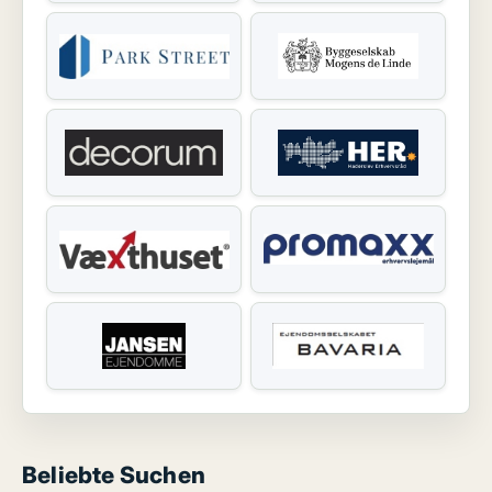
Beliebte Suchen