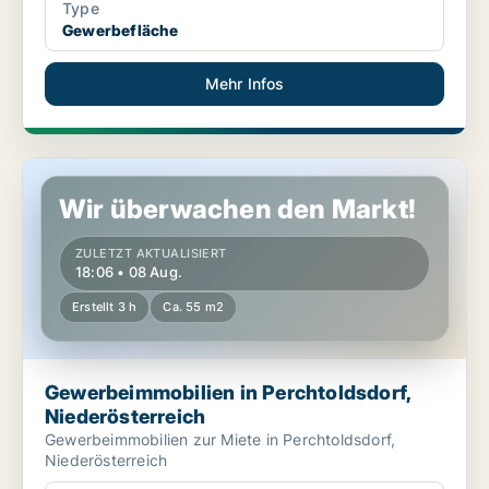
Type
Gewerbefläche
Mehr Infos
Gewerbeimmobilien in Perchtoldsdorf, Niederösterreich
Wir überwachen den Markt!
ZULETZT AKTUALISIERT
18:06 • 08 Aug.
Erstellt 3 h
Ca. 55 m2
Gewerbeimmobilien in Perchtoldsdorf,
Niederösterreich
Gewerbeimmobilien zur Miete in Perchtoldsdorf,
Niederösterreich