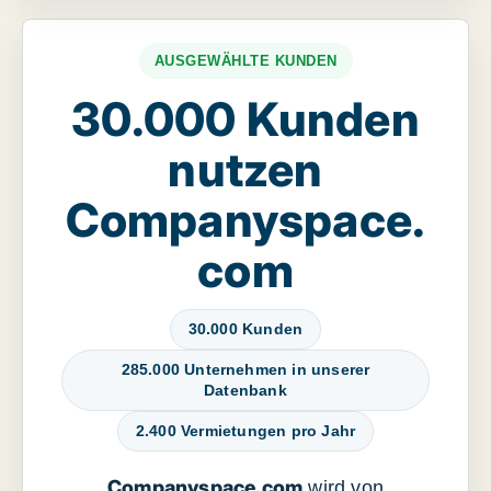
AUSGEWÄHLTE KUNDEN
30.000 Kunden
nutzen
Companyspace.
com
30.000 Kunden
285.000 Unternehmen in unserer
Datenbank
2.400 Vermietungen pro Jahr
Companyspace.com
wird von