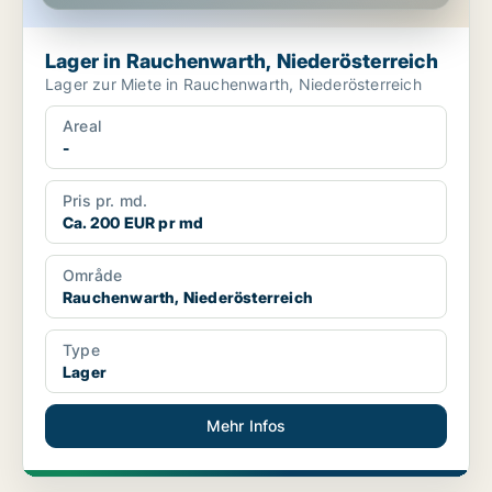
Lager in Rauchenwarth, Niederösterreich
Lager zur Miete in Rauchenwarth, Niederösterreich
Areal
-
Pris pr. md.
Ca. 200 EUR pr md
Område
Rauchenwarth, Niederösterreich
Type
Lager
Mehr Infos