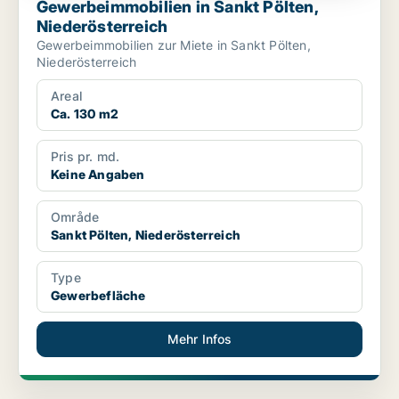
Gewerbeimmobilien in Sankt Pölten,
Niederösterreich
Gewerbeimmobilien zur Miete in Sankt Pölten,
Niederösterreich
Areal
Ca. 130 m2
Pris pr. md.
Keine Angaben
Område
Sankt Pölten, Niederösterreich
Type
Gewerbefläche
Mehr Infos