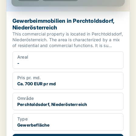
Gewerbeimmobilien in Perchtoldsdorf,
Niederösterreich
This commercial property is located in Perchtoldsdorf,
Niederösterreich. The area is characterized by a mix
of residential and commercial functions. It is su...
Areal
-
Pris pr. md.
Ca. 700 EUR pr md
Område
Perchtoldsdorf, Niederösterreich
Type
Gewerbefläche