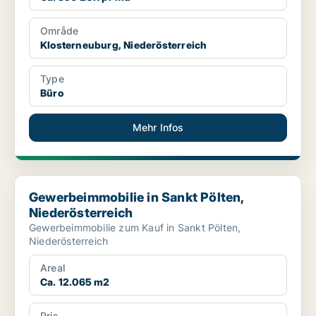
Område
Klosterneuburg, Niederösterreich
Type
Büro
Mehr Infos
Gewerbeimmobilie in Sankt Pölten, Niederösterreich
Gewerbeimmobilie in Sankt Pölten,
Niederösterreich
Gewerbeimmobilie zum Kauf in Sankt Pölten,
Niederösterreich
Areal
Ca. 12.065 m2
Pris