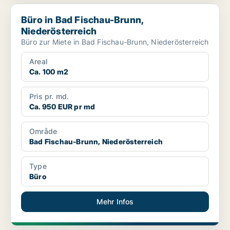
Büro in Bad Fischau-Brunn, Niederösterreich
Büro in Bad Fischau-Brunn,
Niederösterreich
Büro zur Miete in Bad Fischau-Brunn, Niederösterreich
Areal
Ca. 100 m2
Pris pr. md.
Ca. 950 EUR pr md
Område
Bad Fischau-Brunn, Niederösterreich
Type
Büro
Mehr Infos