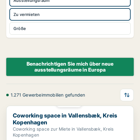
Ausstellungsraum
Zu vermieten
Größe
Benachrichtigen Sie mich über neue
ausstellungsräume in Europa
1.271 Gewerbeimmobilien gefunden
PLATIN
Coworking space in Vallensbæk, Kreis Kopenhagen
Coworking space in Vallensbæk, Kreis
Kopenhagen
Coworking space zur Miete in Vallensbæk, Kreis
Kopenhagen