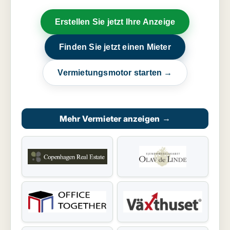
Erstellen Sie jetzt Ihre Anzeige
Finden Sie jetzt einen Mieter
Vermietungsmotor starten →
Mehr Vermieter anzeigen
→