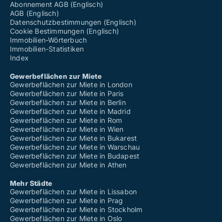
Abonnement AGB (Englisch)
AGB (Englisch)
Datenschutzbestimmungen (Englisch)
Cookie Bestimmungen (Englisch)
Immobilien-Wörterbuch
Immobilien-Statistiken
Index
Gewerbeflächen zur Miete
Gewerbeflächen zur Miete in London
Gewerbeflächen zur Miete in Paris
Gewerbeflächen zur Miete in Berlin
Gewerbeflächen zur Miete in Madrid
Gewerbeflächen zur Miete in Rom
Gewerbeflächen zur Miete in Wien
Gewerbeflächen zur Miete in Bukarest
Gewerbeflächen zur Miete in Warschau
Gewerbeflächen zur Miete in Budapest
Gewerbeflächen zur Miete in Athen
Mehr Städte
Gewerbeflächen zur Miete in Lissabon
Gewerbeflächen zur Miete in Prag
Gewerbeflächen zur Miete in Stockholm
Gewerbeflächen zur Miete in Oslo