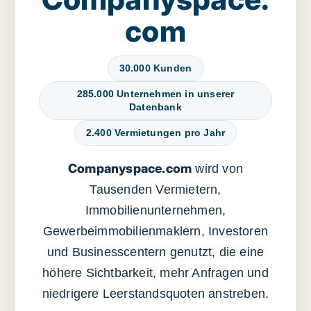
com
30.000 Kunden
285.000 Unternehmen in unserer
Datenbank
2.400 Vermietungen pro Jahr
Companyspace.com
wird von
Tausenden Vermietern,
Immobilienunternehmen,
Gewerbeimmobilienmaklern, Investoren
und Businesscentern genutzt, die eine
höhere Sichtbarkeit, mehr Anfragen und
niedrigere Leerstandsquoten anstreben.