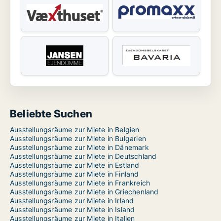
Beliebte Suchen
Ausstellungsräume zur Miete in Belgien
Ausstellungsräume zur Miete in Bulgarien
Ausstellungsräume zur Miete in Dänemark
Ausstellungsräume zur Miete in Deutschland
Ausstellungsräume zur Miete in Estland
Ausstellungsräume zur Miete in Finland
Ausstellungsräume zur Miete in Frankreich
Ausstellungsräume zur Miete in Griechenland
Ausstellungsräume zur Miete in Irland
Ausstellungsräume zur Miete in Island
Ausstellungsräume zur Miete in Italien