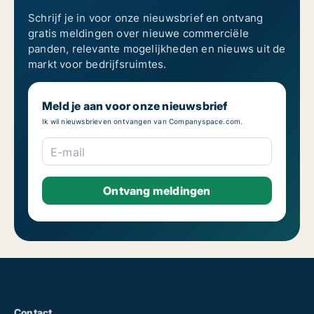
Schrijf je in voor onze nieuwsbrief en ontvang
gratis meldingen over nieuwe commerciële
panden, relevante mogelijkheden en nieuws uit de
markt voor bedrijfsruimtes.
Meld je aan voor onze nieuwsbrief
Ik wil nieuwsbrieven ontvangen van Companyspace.com.
E-mail
Contact