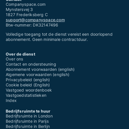
Companyspace.com
Mynstersvej 3
1827 Frederiksberg C
support@companyspace.com
Btw-nummer: DK32147496
Volledige toegang tot de dienst vereist een doorlopend
abonnement. Geen minimale contractduur.
Over de dienst
Over ons
Contact en ondersteuning
Abonnement voorwaarden (english)
Algemene voorwaarden (english)
Privacybeleid (english)
Cookie beleid (English)
Vastgoed woordenboek
Vastgoedstatistieken
Index
Bedrijfsruimte te huur
Bedrijfsruimte in London
Bedrijfsruimte in Parijs
Bedrijfsruimte in Berlijn