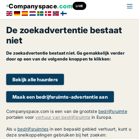
Companyspace
.com
LIVE
De zoekadvertentie bestaat
niet
De zoekadvertentie bestaat niet. Ga gemakkelijk verder
door op een van de volgende knoppen te klikken:
Bekijk alle huurders
Maak een bedrijfsruimte-advertentie aan
Companyspace.com is een van de grootste
bedrijfsruimte
portalen voor
verhuur van bedrijfsruimte
in Europa.
Als u
bedrijfsruimtes
in een bepaald gebied verhuurt, kunt u
deze snelkoppelingen gebruiken bij het zoeken: