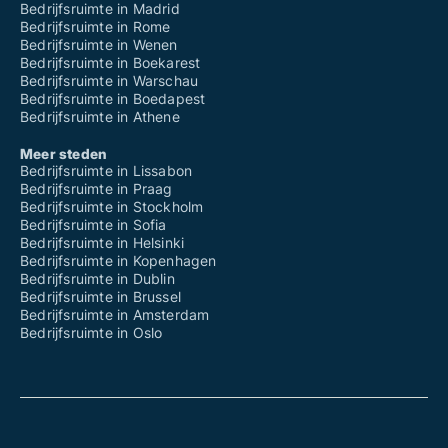
Bedrijfsruimte in Madrid
Bedrijfsruimte in Rome
Bedrijfsruimte in Wenen
Bedrijfsruimte in Boekarest
Bedrijfsruimte in Warschau
Bedrijfsruimte in Boedapest
Bedrijfsruimte in Athene
Meer steden
Bedrijfsruimte in Lissabon
Bedrijfsruimte in Praag
Bedrijfsruimte in Stockholm
Bedrijfsruimte in Sofia
Bedrijfsruimte in Helsinki
Bedrijfsruimte in Kopenhagen
Bedrijfsruimte in Dublin
Bedrijfsruimte in Brussel
Bedrijfsruimte in Amsterdam
Bedrijfsruimte in Oslo