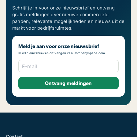
Schrijf je in voor onze nieuwsbrief en ontvang
gratis meldingen over nieuwe commerciële
panden, relevante mogelijkheden en nieuws uit de
markt voor bedrijfsruimtes.
Meld je aan voor onze nieuwsbrief
Ik wil nieuwsbrieven ontvangen van Companyspace.com.
E-mail
Contact