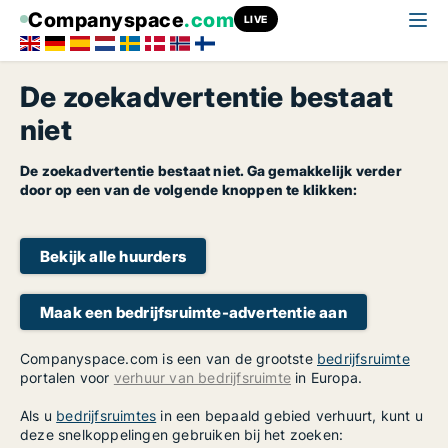
Companyspace
.com
LIVE
De zoekadvertentie bestaat
niet
De zoekadvertentie bestaat niet. Ga gemakkelijk verder
door op een van de volgende knoppen te klikken:
Bekijk alle huurders
Maak een bedrijfsruimte-advertentie aan
Companyspace.com is een van de grootste
bedrijfsruimte
portalen voor
verhuur van bedrijfsruimte
in Europa.
Als u
bedrijfsruimtes
in een bepaald gebied verhuurt, kunt u
deze snelkoppelingen gebruiken bij het zoeken: