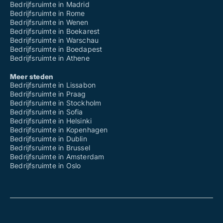
Bedrijfsruimte in Madrid
Bedrijfsruimte in Rome
Bedrijfsruimte in Wenen
Bedrijfsruimte in Boekarest
Bedrijfsruimte in Warschau
Bedrijfsruimte in Boedapest
Bedrijfsruimte in Athene
Meer steden
Bedrijfsruimte in Lissabon
Bedrijfsruimte in Praag
Bedrijfsruimte in Stockholm
Bedrijfsruimte in Sofia
Bedrijfsruimte in Helsinki
Bedrijfsruimte in Kopenhagen
Bedrijfsruimte in Dublin
Bedrijfsruimte in Brussel
Bedrijfsruimte in Amsterdam
Bedrijfsruimte in Oslo