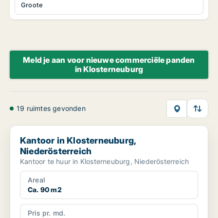
Groote
Meld je aan voor nieuwe commerciële panden
in Klosterneuburg
19 ruimtes gevonden
Kantoor in Klosterneuburg, Niederösterreich
Kantoor in Klosterneuburg,
Niederösterreich
Kantoor te huur in Klosterneuburg, Niederösterreich
Areal
Ca. 90 m2
Pris pr. md.