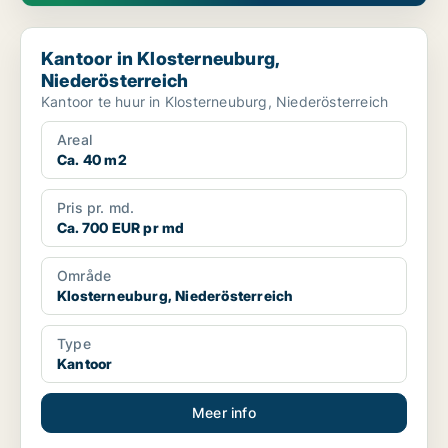
Kantoor in Klosterneuburg, Niederösterreich
Kantoor in Klosterneuburg,
Niederösterreich
Kantoor te huur in Klosterneuburg, Niederösterreich
Areal
Ca. 40 m2
Pris pr. md.
Ca. 700 EUR pr md
Område
Klosterneuburg, Niederösterreich
Type
Kantoor
Meer info