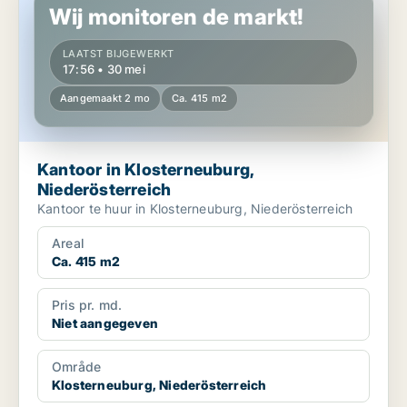
Wij monitoren de markt!
LAATST BIJGEWERKT
17:56 • 30 mei
Aangemaakt 2 mo
Ca. 415 m2
Kantoor in Klosterneuburg,
Niederösterreich
Kantoor te huur in Klosterneuburg, Niederösterreich
Areal
Ca. 415 m2
Pris pr. md.
Niet aangegeven
Område
Klosterneuburg, Niederösterreich