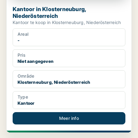
Kantoor in Klosterneuburg,
Niederösterreich
Kantoor te koop in Klosterneuburg, Niederösterreich
Areal
-
Pris
Niet aangegeven
Område
Klosterneuburg, Niederösterreich
Type
Kantoor
Meer info