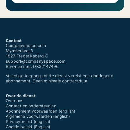
Contact
Companyspace.com
Mynstersvej 3
1827 Frederiksberg C
support@companyspace.com
Btw-nummer: DK32147496
Volledige toegang tot de dienst vereist een doorlopend
abonnement. Geen minimale contractduur.
Over de dienst
Over ons
Contact en ondersteuning
Abonnement voorwaarden (english)
Algemene voorwaarden (english)
Privacybeleid (english)
Cookie beleid (English)