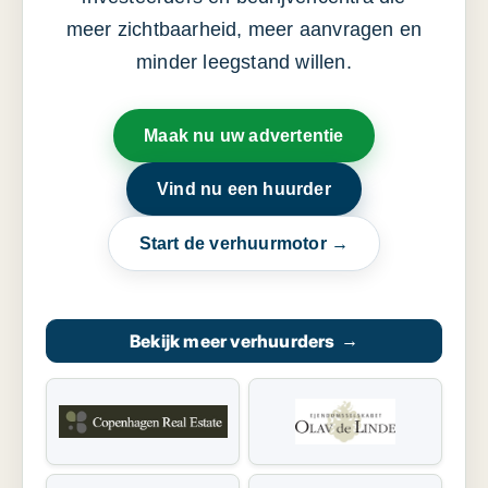
meer zichtbaarheid, meer aanvragen en
minder leegstand willen.
Maak nu uw advertentie
Vind nu een huurder
Start de verhuurmotor →
Bekijk meer verhuurders
→