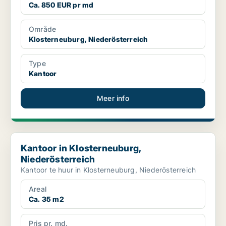
Ca. 850 EUR pr md
Område
Klosterneuburg, Niederösterreich
Type
Kantoor
Meer info
Kantoor in Klosterneuburg, Niederösterreich
Kantoor in Klosterneuburg,
Niederösterreich
Kantoor te huur in Klosterneuburg, Niederösterreich
Areal
Ca. 35 m2
Pris pr. md.