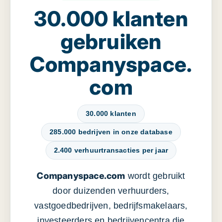
30.000 klanten
gebruiken
Companyspace.
com
30.000 klanten
285.000 bedrijven in onze database
2.400 verhuurtransacties per jaar
Companyspace.com
wordt gebruikt
door duizenden verhuurders,
vastgoedbedrijven, bedrijfsmakelaars,
investeerders en bedrijvencentra die