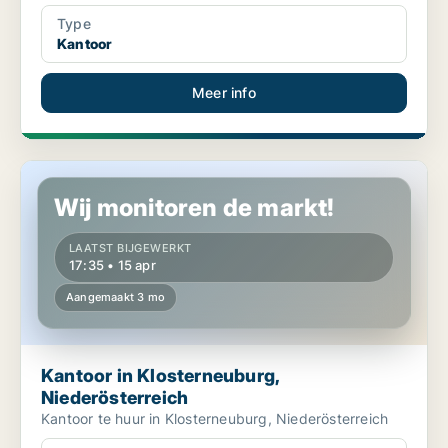
Type
Kantoor
Meer info
Kantoor in Klosterneuburg, Niederösterreich
Wij monitoren de markt!
LAATST BIJGEWERKT
17:35 • 15 apr
Aangemaakt 3 mo
Kantoor in Klosterneuburg,
Niederösterreich
Kantoor te huur in Klosterneuburg, Niederösterreich