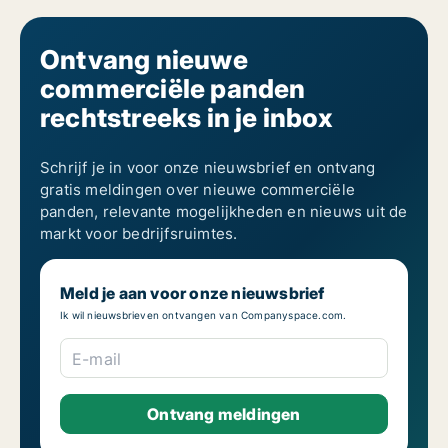
Ontvang nieuwe
commerciële panden
rechtstreeks in je inbox
Schrijf je in voor onze nieuwsbrief en ontvang
gratis meldingen over nieuwe commerciële
panden, relevante mogelijkheden en nieuws uit de
markt voor bedrijfsruimtes.
Meld je aan voor onze nieuwsbrief
Ik wil nieuwsbrieven ontvangen van Companyspace.com.
E-mail