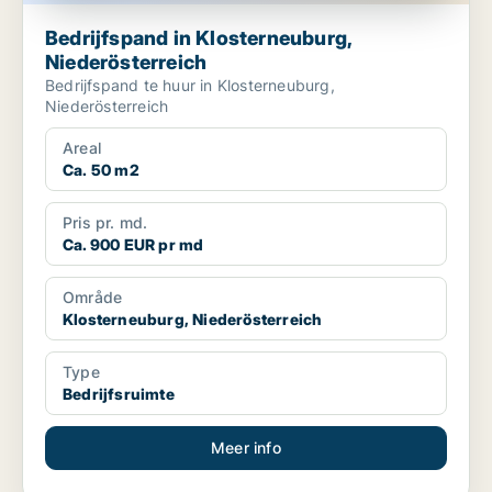
Bedrijfspand in Klosterneuburg,
Niederösterreich
Bedrijfspand te huur in Klosterneuburg,
Niederösterreich
Areal
Ca. 50 m2
Pris pr. md.
Ca. 900 EUR pr md
Område
Klosterneuburg, Niederösterreich
Type
Bedrijfsruimte
Meer info