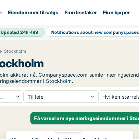
e
Eiendommer til salgs
Finn leietaker
Finn kjøper
Updated 24h
489
Notifications about new companyspace
Stockholm
Stockholm
olm akkurat nå. Companyspace.com samler næringseiendom
næringseiendommer i Stockholm.
e…
Til leie
Hvilken størrel
Få varsel om nye næringseiendommer i St
PLATINA
Kontor i Stockholm West, Stockholm