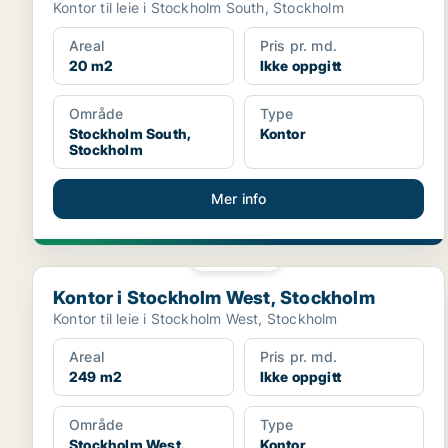
Kontor til leie i Stockholm South, Stockholm
Areal
Pris pr. md.
20 m2
Ikke oppgitt
Område
Type
Stockholm South,
Kontor
Stockholm
Mer info
PLATINA
Kontor i Stockholm West, Stockholm
Kontor i Stockholm West, Stockholm
Kontor til leie i Stockholm West, Stockholm
Areal
Pris pr. md.
249 m2
Ikke oppgitt
Område
Type
Stockholm West,
Kontor