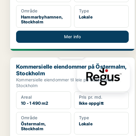
Område
Type
Hammarbyhamnen,
Lokale
Stockholm
Mer info
PLATINA
Kommersielle eiendommer på Östermalm, Stockholm
Kommersielle eiendommer på Östermalm,
Stockholm
Kommersielle eiendommer til leie på Östermalm,
Stockholm
Areal
Pris pr. md.
10 - 1 490 m2
Ikke oppgitt
Område
Type
Östermalm,
Lokale
Stockholm