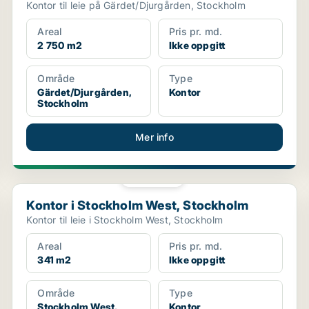
Kontor til leie på Gärdet/Djurgården, Stockholm
Areal
Pris pr. md.
2 750 m2
Ikke oppgitt
Område
Type
Gärdet/Djurgården,
Kontor
Stockholm
Mer info
PLATINA
Kontor i Stockholm West, Stockholm
Kontor i Stockholm West, Stockholm
Kontor til leie i Stockholm West, Stockholm
Areal
Pris pr. md.
341 m2
Ikke oppgitt
Område
Type
Stockholm West,
Kontor