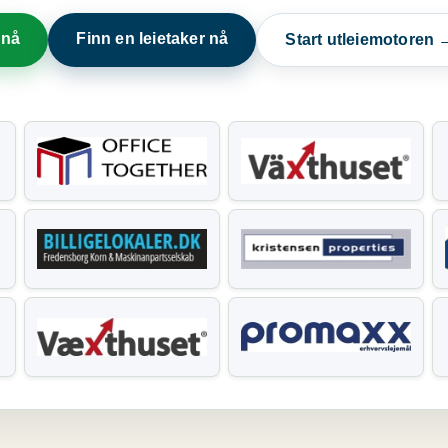
 nå
Finn en leietaker nå
Start utleiemotoren 