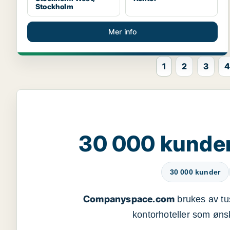
Stockholm
Mer info
1
2
3
30 000 kunde
30 000 kunder
Companyspace.com
brukes av tu
kontorhoteller som ønsk