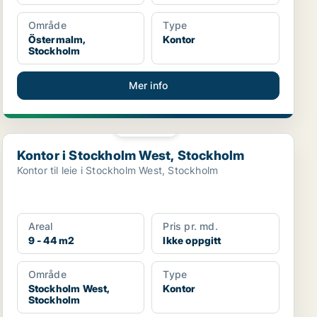
Område
Type
Östermalm,
Kontor
Stockholm
Mer info
PLATINA
lm
Kontor i Stockholm West, Stockholm
Kontor i Stockholm West, Stockholm
Kontor til leie i Stockholm West, Stockholm
Areal
Pris pr. md.
9 - 44 m2
Ikke oppgitt
Område
Type
Stockholm West,
Kontor
Stockholm