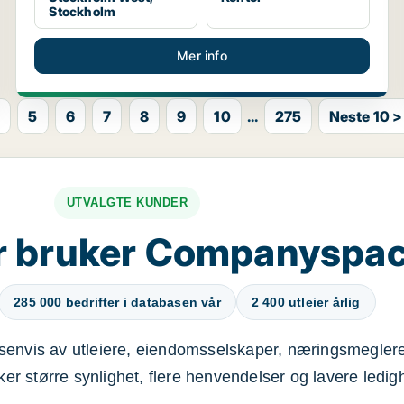
Stockholm
Mer info
4
5
6
7
8
9
10
...
275
Neste 10 >
UTVALGTE KUNDER
r bruker Companyspa
285 000 bedrifter i databasen vår
2 400 utleier årlig
senvis av utleiere, eiendomsselskaper, næringsmeglere
er større synlighet, flere henvendelser og lavere ledig