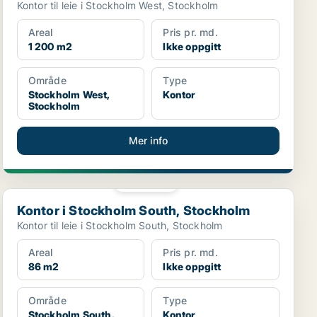
Kontor til leie i Stockholm West, Stockholm
Areal
Pris pr. md.
1 200 m2
Ikke oppgitt
Område
Type
Stockholm West,
Kontor
Stockholm
Mer info
PLATINA
Kontor i Stockholm South, Stockholm
Kontor i Stockholm South, Stockholm
Kontor til leie i Stockholm South, Stockholm
Areal
Pris pr. md.
86 m2
Ikke oppgitt
Område
Type
Stockholm South,
Kontor