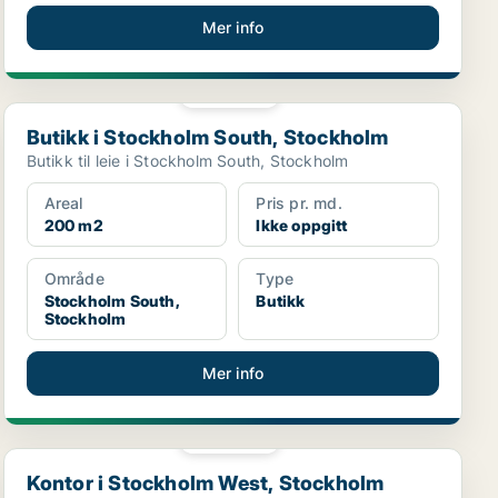
Mer info
PLATINA
Butikk i Stockholm South, Stockholm
Butikk i Stockholm South, Stockholm
Butikk til leie i Stockholm South, Stockholm
Areal
Pris pr. md.
200 m2
Ikke oppgitt
Område
Type
Stockholm South,
Butikk
Stockholm
Mer info
PLATINA
Kontor i Stockholm West, Stockholm
Kontor i Stockholm West, Stockholm