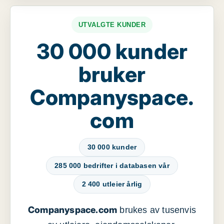
UTVALGTE KUNDER
30 000 kunder
bruker
Companyspace.
com
30 000 kunder
285 000 bedrifter i databasen vår
2 400 utleier årlig
Companyspace.com
brukes av tusenvis