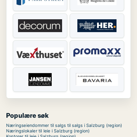
Populære søk
Næringseiendommer til salgs til salgs i Salzburg (region)
Næringslokaler til leie i Salzburg (region)
Kontorer til leie i Salzburg (region)