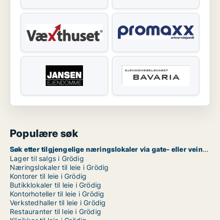
Populære søk
Søk etter tilgjengelige næringslokaler via gate- eller veinavn i Grödig
Lager til salgs i Grödig
Næringslokaler til leie i Grödig
Kontorer til leie i Grödig
Butikklokaler til leie i Grödig
Kontorhoteller til leie i Grödig
Verkstedhaller til leie i Grödig
Restauranter til leie i Grödig