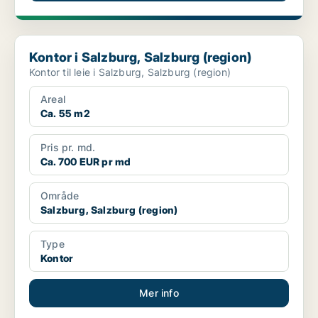
Kontor i Salzburg, Salzburg (region)
Kontor i Salzburg, Salzburg (region)
Kontor til leie i Salzburg, Salzburg (region)
Areal
Ca. 55 m2
Pris pr. md.
Ca. 700 EUR pr md
Område
Salzburg, Salzburg (region)
Type
Kontor
Mer info