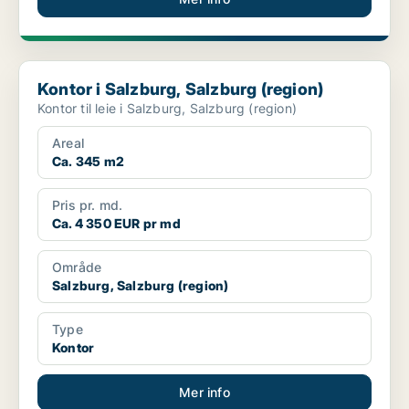
Kontor i Salzburg, Salzburg (region)
Kontor i Salzburg, Salzburg (region)
Kontor til leie i Salzburg, Salzburg (region)
Areal
Ca. 345 m2
Pris pr. md.
Ca. 4 350 EUR pr md
Område
Salzburg, Salzburg (region)
Type
Kontor
Mer info