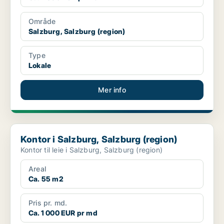
Område
Salzburg, Salzburg (region)
Type
Lokale
Mer info
Kontor i Salzburg, Salzburg (region)
Kontor i Salzburg, Salzburg (region)
Kontor til leie i Salzburg, Salzburg (region)
Areal
Ca. 55 m2
Pris pr. md.
Ca. 1 000 EUR pr md