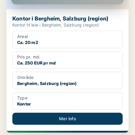
Kontor i Bergheim, Salzburg (region)
Kontor til leie i Bergheim, Salzburg (region)
Areal
Ca. 20 m2
Pris pr. md.
Ca. 250 EUR pr md
Område
Bergheim, Salzburg (region)
Type
Kontor
Mer info