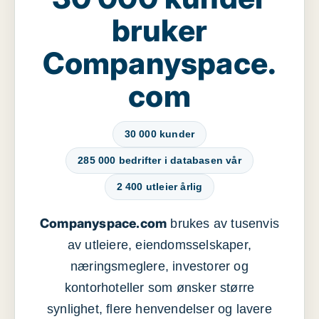
bruker
Companyspace.
com
30 000 kunder
285 000 bedrifter i databasen vår
2 400 utleier årlig
Companyspace.com
brukes av tusenvis
av utleiere, eiendomsselskaper,
næringsmeglere, investorer og
kontorhoteller som ønsker større
synlighet, flere henvendelser og lavere