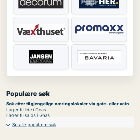
Populære søk
Søk etter tilgjengelige næringslokaler via gate- eller veinavn i Gnas
Lager til leie i Gnas
Lager til salgs i Gnas
Se alle populære søk