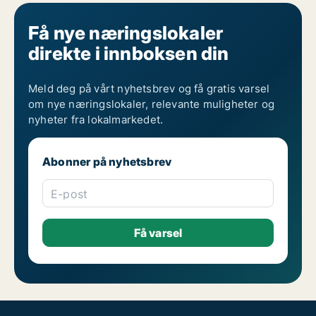
Få nye næringslokaler
direkte i innboksen din
Meld deg på vårt nyhetsbrev og få gratis varsel
om nye næringslokaler, relevante muligheter og
nyheter fra lokalmarkedet.
Abonner på nyhetsbrev
E-post