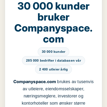
30 000 kunder
bruker
Companyspace.
com
30 000 kunder
285 000 bedrifter i databasen vår
2 400 utleier årlig
Companyspace.com
brukes av tusenvis
av utleiere, eiendomsselskaper,
næringsmeglere, investorer og
kontorhoteller som ønsker større