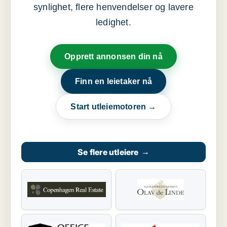
synlighet, flere henvendelser og lavere
ledighet.
Opprett annonsen din nå
Finn en leietaker nå
Start utleiemotoren →
Se flere utleiere
→