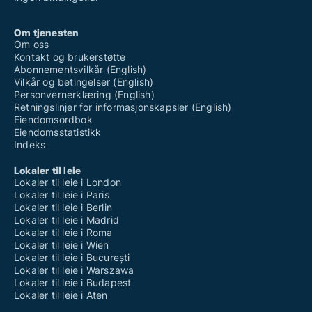
Om tjenesten
Om oss
Kontakt og brukerstøtte
Abonnementsvilkår (English)
Vilkår og betingelser (English)
Personvernerklæring (English)
Retningslinjer for informasjonskapsler (English)
Eiendomsordbok
Eiendomsstatistikk
Indeks
Lokaler til leie
Lokaler til leie i London
Lokaler til leie i Paris
Lokaler til leie i Berlin
Lokaler til leie i Madrid
Lokaler til leie i Roma
Lokaler til leie i Wien
Lokaler til leie i București
Lokaler til leie i Warszawa
Lokaler til leie i Budapest
Lokaler til leie i Aten