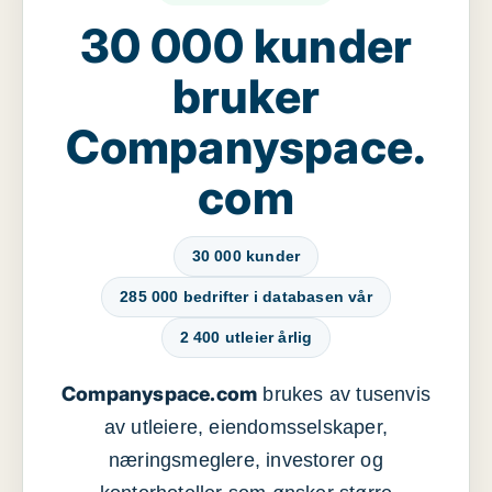
30 000 kunder
bruker
Companyspace.
com
30 000 kunder
285 000 bedrifter i databasen vår
2 400 utleier årlig
Companyspace.com
brukes av tusenvis
av utleiere, eiendomsselskaper,
næringsmeglere, investorer og