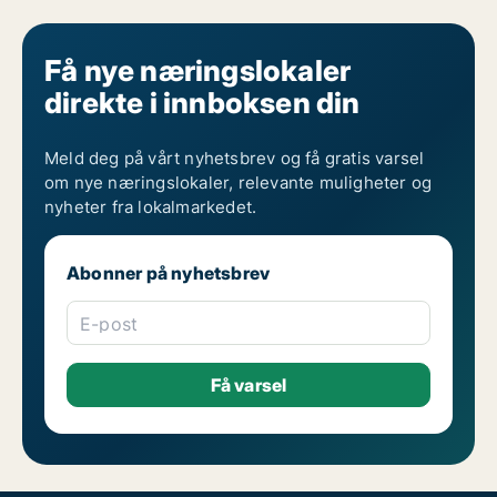
Få nye næringslokaler
direkte i innboksen din
Meld deg på vårt nyhetsbrev og få gratis varsel
om nye næringslokaler, relevante muligheter og
nyheter fra lokalmarkedet.
Abonner på nyhetsbrev
E-post