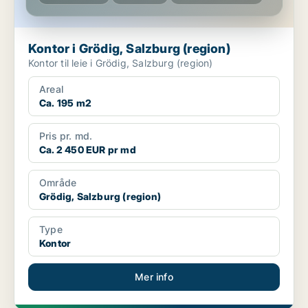
Kontor i Grödig, Salzburg (region)
Kontor til leie i Grödig, Salzburg (region)
Areal
Ca. 195 m2
Pris pr. md.
Ca. 2 450 EUR pr md
Område
Grödig, Salzburg (region)
Type
Kontor
Mer info