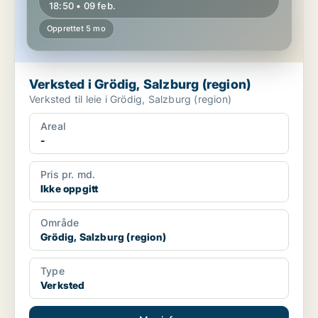
18:50 • 09 feb.
Opprettet 5 mo
Verksted i Grödig, Salzburg (region)
Verksted til leie i Grödig, Salzburg (region)
Areal
-
Pris pr. md.
Ikke oppgitt
Område
Grödig, Salzburg (region)
Type
Verksted