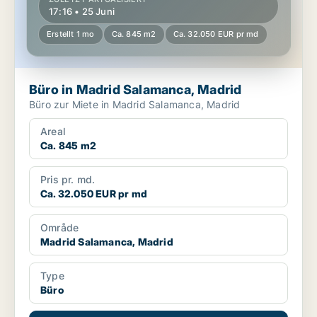
17:16 • 25 Juni
Erstellt 1 mo
Ca. 845 m2
Ca. 32.050 EUR pr md
Büro in Madrid Salamanca, Madrid
Büro zur Miete in Madrid Salamanca, Madrid
Areal
Ca. 845 m2
Pris pr. md.
Ca. 32.050 EUR pr md
Område
Madrid Salamanca, Madrid
Type
Büro