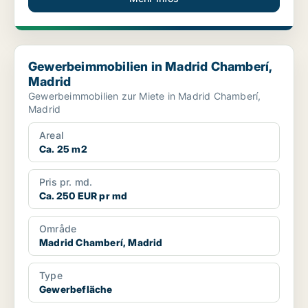
Gewerbeimmobilien in Madrid Chamberí, Madrid
Gewerbeimmobilien in Madrid Chamberí,
Madrid
Gewerbeimmobilien zur Miete in Madrid Chamberí,
Madrid
Areal
Ca. 25 m2
Pris pr. md.
Ca. 250 EUR pr md
Område
Madrid Chamberí, Madrid
Type
Gewerbefläche