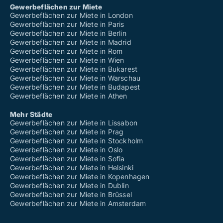
Gewerbeflächen zur Miete
Gewerbeflächen zur Miete in London
Gewerbeflächen zur Miete in Paris
Gewerbeflächen zur Miete in Berlin
Gewerbeflächen zur Miete in Madrid
Gewerbeflächen zur Miete in Rom
Gewerbeflächen zur Miete in Wien
Gewerbeflächen zur Miete in Bukarest
Gewerbeflächen zur Miete in Warschau
Gewerbeflächen zur Miete in Budapest
Gewerbeflächen zur Miete in Athen
Mehr Städte
Gewerbeflächen zur Miete in Lissabon
Gewerbeflächen zur Miete in Prag
Gewerbeflächen zur Miete in Stockholm
Gewerbeflächen zur Miete in Oslo
Gewerbeflächen zur Miete in Sofia
Gewerbeflächen zur Miete in Helsinki
Gewerbeflächen zur Miete in Kopenhagen
Gewerbeflächen zur Miete in Dublin
Gewerbeflächen zur Miete in Brüssel
Gewerbeflächen zur Miete in Amsterdam