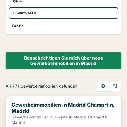
Typ...
Zu vermieten
Größe
Benachrichtigen Sie mich über neue
Gewerbeimmobilien in Madrid
1.771 Gewerbeimmobilien gefunden
Gewerbeimmobilien in Madrid Chamartín, Madrid
Gewerbeimmobilien in Madrid Chamartín,
Madrid
Gewerbeimmobilien zur Miete in Madrid Chamartín,
Madrid