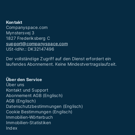
Kontakt
Companyspace.com
Mynstersvej 3
1827 Frederiksberg C
support@companyspace.com
USt-IdNr.: DK32147496
Der vollständige Zugriff auf den Dienst erfordert ein
laufendes Abonnement. Keine Mindestvertragslaufzeit.
Über den Service
Über uns
Kontakt und Support
Abonnement AGB (Englisch)
AGB (Englisch)
Datenschutzbestimmungen (Englisch)
Cookie Bestimmungen (Englisch)
Immobilien-Wörterbuch
Immobilien-Statistiken
Index