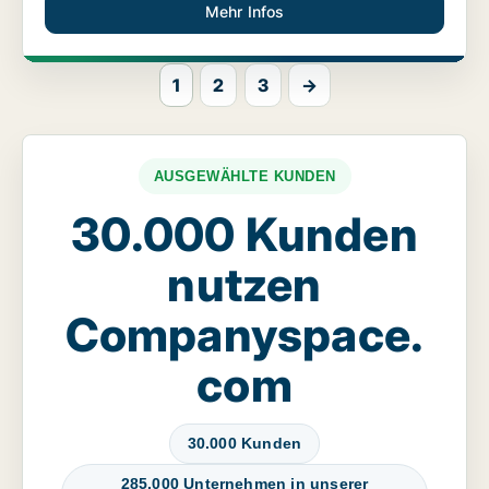
Mehr Infos
1
2
3
→
AUSGEWÄHLTE KUNDEN
30.000 Kunden
nutzen
Companyspace.
com
30.000 Kunden
285.000 Unternehmen in unserer