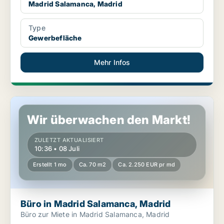
Madrid Salamanca, Madrid
Type
Gewerbefläche
Mehr Infos
Büro in Madrid Salamanca, Madrid
Wir überwachen den Markt!
ZULETZT AKTUALISIERT
10:36 • 08 Juli
Erstellt 1 mo
Ca. 70 m2
Ca. 2.250 EUR pr md
Büro in Madrid Salamanca, Madrid
Büro zur Miete in Madrid Salamanca, Madrid