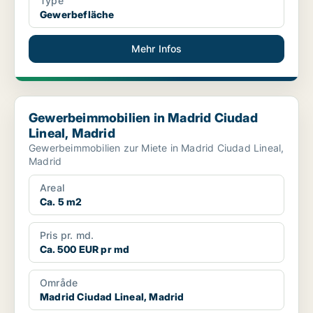
Type
Gewerbefläche
Mehr Infos
Gewerbeimmobilien in Madrid Ciudad Lineal, Madrid
Gewerbeimmobilien in Madrid Ciudad
Lineal, Madrid
Gewerbeimmobilien zur Miete in Madrid Ciudad Lineal,
Madrid
Areal
Ca. 5 m2
Pris pr. md.
Ca. 500 EUR pr md
Område
Madrid Ciudad Lineal, Madrid