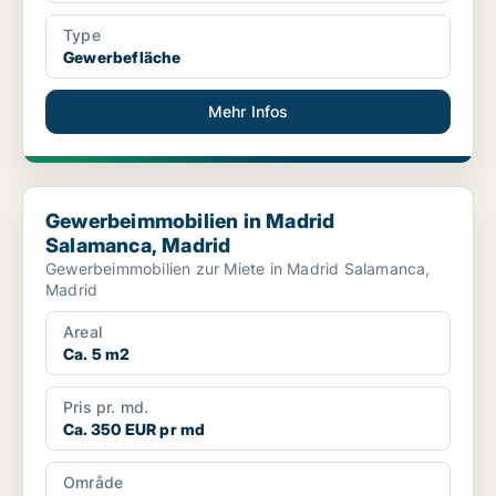
Type
Gewerbefläche
Mehr Infos
Gewerbeimmobilien in Madrid Salamanca, Madrid
Gewerbeimmobilien in Madrid
Salamanca, Madrid
Gewerbeimmobilien zur Miete in Madrid Salamanca,
Madrid
Areal
Ca. 5 m2
Pris pr. md.
Ca. 350 EUR pr md
Område