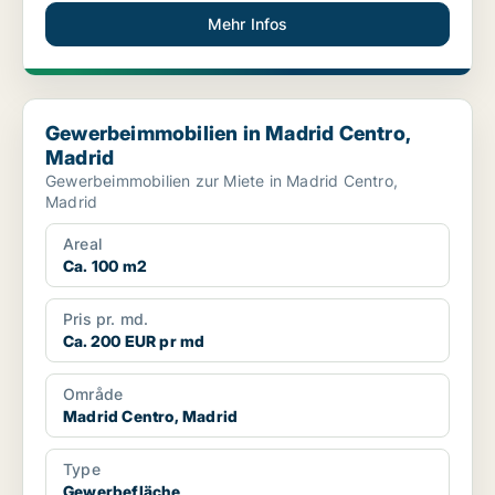
Mehr Infos
Gewerbeimmobilien in Madrid Centro, Madrid
Gewerbeimmobilien in Madrid Centro,
Madrid
Gewerbeimmobilien zur Miete in Madrid Centro,
Madrid
Areal
Ca. 100 m2
Pris pr. md.
Ca. 200 EUR pr md
Område
Madrid Centro, Madrid
Type
Gewerbefläche