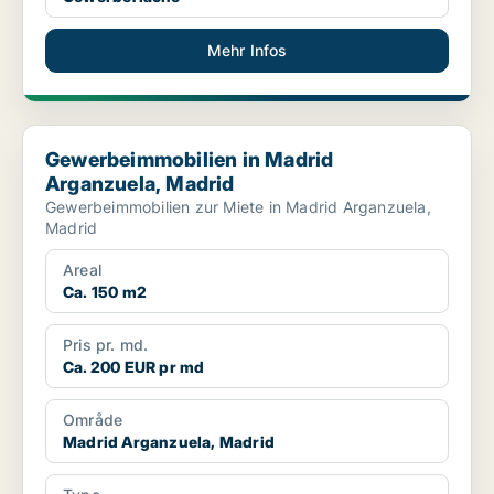
Mehr Infos
Gewerbeimmobilien in Madrid Arganzuela, Madrid
Gewerbeimmobilien in Madrid
Arganzuela, Madrid
Gewerbeimmobilien zur Miete in Madrid Arganzuela,
Madrid
Areal
Ca. 150 m2
Pris pr. md.
Ca. 200 EUR pr md
Område
Madrid Arganzuela, Madrid