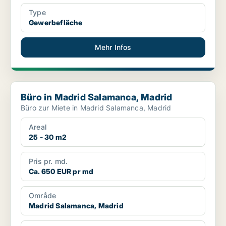
Type
Gewerbefläche
Mehr Infos
Büro in Madrid Salamanca, Madrid
Büro in Madrid Salamanca, Madrid
Büro zur Miete in Madrid Salamanca, Madrid
Areal
25 - 30 m2
Pris pr. md.
Ca. 650 EUR pr md
Område
Madrid Salamanca, Madrid