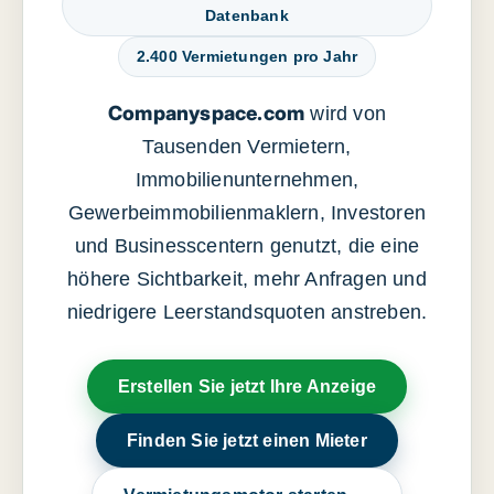
Datenbank
2.400 Vermietungen pro Jahr
Companyspace.com
wird von
Tausenden Vermietern,
Immobilienunternehmen,
Gewerbeimmobilienmaklern, Investoren
und Businesscentern genutzt, die eine
höhere Sichtbarkeit, mehr Anfragen und
niedrigere Leerstandsquoten anstreben.
Erstellen Sie jetzt Ihre Anzeige
Finden Sie jetzt einen Mieter