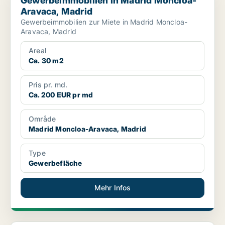
Gewerbeimmobilien in Madrid Moncloa-
Aravaca, Madrid
Gewerbeimmobilien zur Miete in Madrid Moncloa-
Aravaca, Madrid
Areal
Ca. 30 m2
Pris pr. md.
Ca. 200 EUR pr md
Område
Madrid Moncloa-Aravaca, Madrid
Type
Gewerbefläche
Mehr Infos