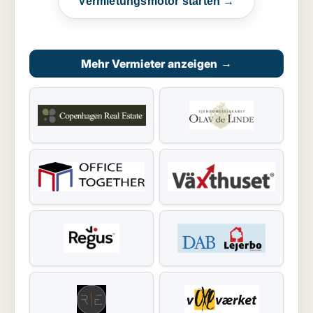
Vermietungsmotor starten →
Mehr Vermieter anzeigen
→