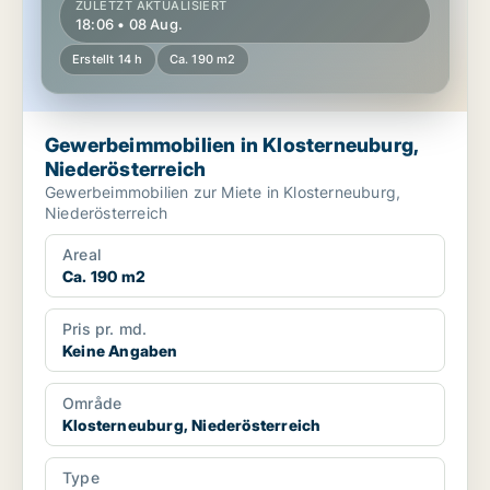
ZULETZT AKTUALISIERT
18:06 • 08 Aug.
Erstellt 14 h
Ca. 190 m2
Gewerbeimmobilien in Klosterneuburg,
Niederösterreich
Gewerbeimmobilien zur Miete in Klosterneuburg,
Niederösterreich
Areal
Ca. 190 m2
Pris pr. md.
Keine Angaben
Område
Klosterneuburg, Niederösterreich
Type