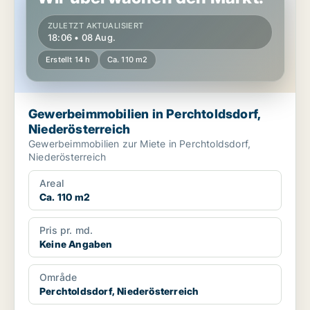
ZULETZT AKTUALISIERT
18:06 • 08 Aug.
Erstellt 14 h
Ca. 110 m2
Gewerbeimmobilien in Perchtoldsdorf,
Niederösterreich
Gewerbeimmobilien zur Miete in Perchtoldsdorf,
Niederösterreich
Areal
Ca. 110 m2
Pris pr. md.
Keine Angaben
Område
Perchtoldsdorf, Niederösterreich