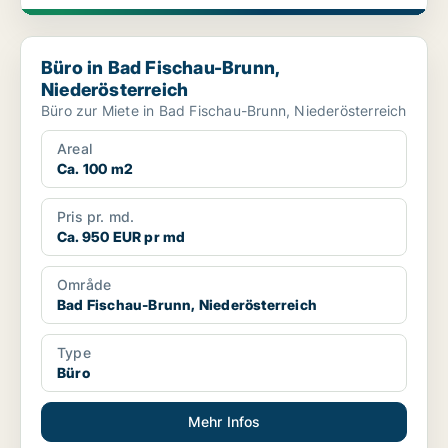
Büro in Bad Fischau-Brunn, Niederösterreich
Büro in Bad Fischau-Brunn,
Niederösterreich
Büro zur Miete in Bad Fischau-Brunn, Niederösterreich
Areal
Ca. 100 m2
Pris pr. md.
Ca. 950 EUR pr md
Område
Bad Fischau-Brunn, Niederösterreich
Type
Büro
Mehr Infos