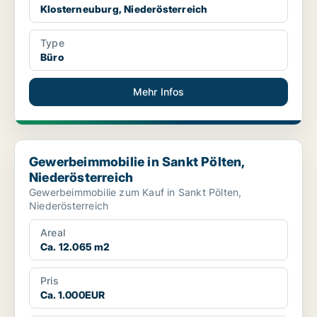
Klosterneuburg, Niederösterreich
Type
Büro
Mehr Infos
Gewerbeimmobilie in Sankt Pölten, Niederösterreich
Gewerbeimmobilie in Sankt Pölten,
Niederösterreich
Gewerbeimmobilie zum Kauf in Sankt Pölten,
Niederösterreich
Areal
Ca. 12.065 m2
Pris
Ca. 1.000EUR