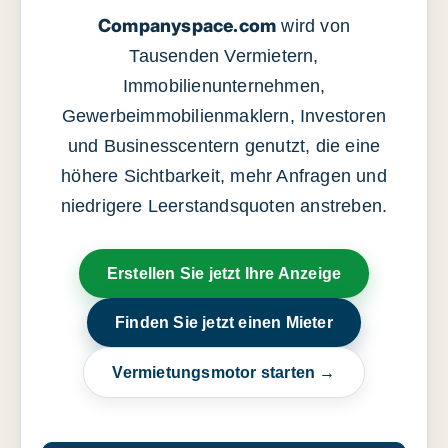
Companyspace.com
wird von
Tausenden Vermietern,
Immobilienunternehmen,
Gewerbeimmobilienmaklern, Investoren
und Businesscentern genutzt, die eine
höhere Sichtbarkeit, mehr Anfragen und
niedrigere Leerstandsquoten anstreben.
Erstellen Sie jetzt Ihre Anzeige
Finden Sie jetzt einen Mieter
Vermietungsmotor starten →