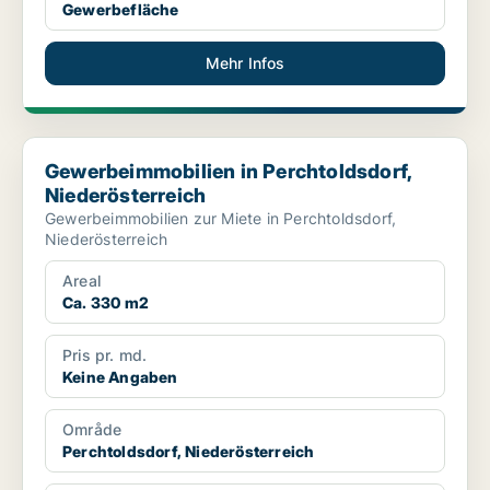
Gewerbefläche
Mehr Infos
Gewerbeimmobilien in Perchtoldsdorf, Niederösterreich
Gewerbeimmobilien in Perchtoldsdorf,
Niederösterreich
Gewerbeimmobilien zur Miete in Perchtoldsdorf,
Niederösterreich
Areal
Ca. 330 m2
Pris pr. md.
Keine Angaben
Område
Perchtoldsdorf, Niederösterreich