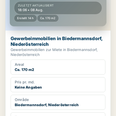
ZULETZT AKTUALISIERT
18:06 • 08 Aug.
Erstellt 14 h
Ca. 170 m2
Gewerbeimmobilien in Biedermannsdorf,
Niederösterreich
Gewerbeimmobilien zur Miete in Biedermannsdorf,
Niederösterreich
Areal
Ca. 170 m2
Pris pr. md.
Keine Angaben
Område
Biedermannsdorf, Niederösterreich