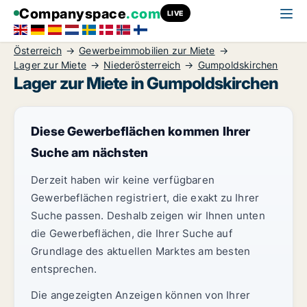
Companyspace
.com
LIVE
Österreich
Gewerbeimmobilien zur Miete
Lager zur Miete
Niederösterreich
Gumpoldskirchen
Lager zur Miete in Gumpoldskirchen
Diese Gewerbeflächen kommen Ihrer
Suche am nächsten
Derzeit haben wir keine verfügbaren
Gewerbeflächen registriert, die exakt zu Ihrer
Suche passen. Deshalb zeigen wir Ihnen unten
die Gewerbeflächen, die Ihrer Suche auf
Grundlage des aktuellen Marktes am besten
entsprechen.
Die angezeigten Anzeigen können von Ihrer