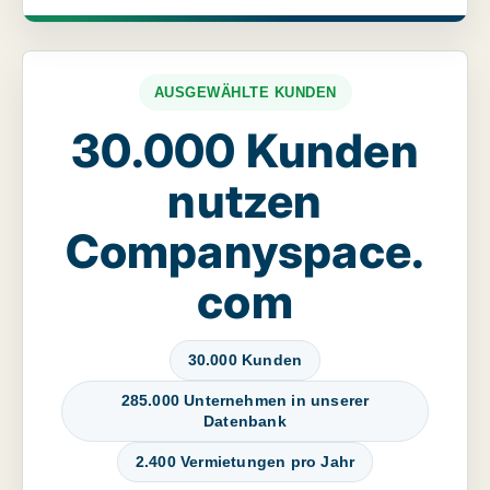
AUSGEWÄHLTE KUNDEN
30.000 Kunden
nutzen
Companyspace.
com
30.000 Kunden
285.000 Unternehmen in unserer
Datenbank
2.400 Vermietungen pro Jahr