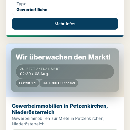
Type
Gewerbefläche
Mehr Infos
Gewerbeimmobilien in Petzenkirchen, Niederösterreich
Wir überwachen den Markt!
ZULETZT AKTUALISIERT
02:39 • 08 Aug.
Erstellt 1 d
Ca. 1.700 EUR pr md
Gewerbeimmobilien in Petzenkirchen,
Niederösterreich
Gewerbeimmobilien zur Miete in Petzenkirchen,
Niederösterreich