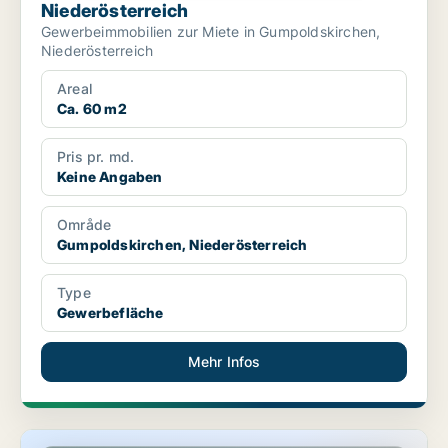
Niederösterreich
Gewerbeimmobilien zur Miete in Gumpoldskirchen,
Niederösterreich
Areal
Ca. 60 m2
Pris pr. md.
Keine Angaben
Område
Gumpoldskirchen, Niederösterreich
Type
Gewerbefläche
Mehr Infos
Gewerbeimmobilien in Rauchenwarth, Niederösterreich