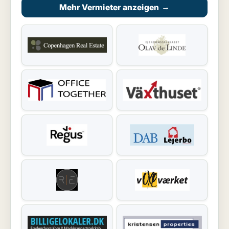
Mehr Vermieter anzeigen
→