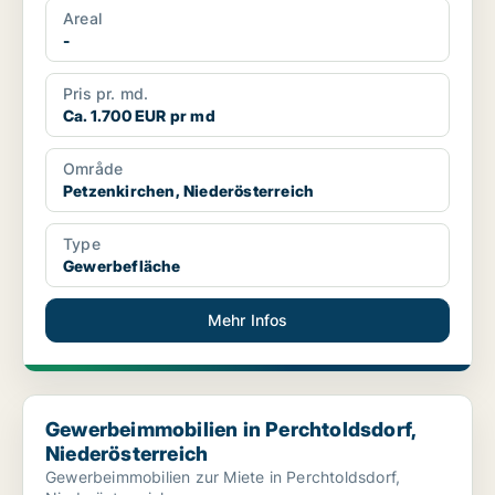
Areal
-
Pris pr. md.
Ca. 1.700 EUR pr md
Område
Petzenkirchen, Niederösterreich
Type
Gewerbefläche
Mehr Infos
Gewerbeimmobilien in Perchtoldsdorf, Niederösterreich
Gewerbeimmobilien in Perchtoldsdorf,
Niederösterreich
Gewerbeimmobilien zur Miete in Perchtoldsdorf,