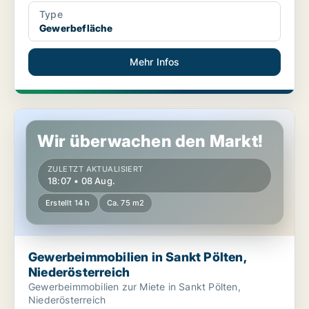
Type
Gewerbefläche
Mehr Infos
Gewerbeimmobilien in Sankt Pölten, Niederösterreich
Wir überwachen den Markt!
ZULETZT AKTUALISIERT
18:07 • 08 Aug.
Erstellt 14 h
Ca. 75 m2
Gewerbeimmobilien in Sankt Pölten,
Niederösterreich
Gewerbeimmobilien zur Miete in Sankt Pölten,
Niederösterreich