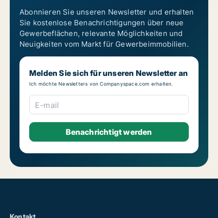
Abonnieren Sie unseren Newsletter und erhalten
Sie kostenlose Benachrichtigungen über neue
Gewerbeflächen, relevante Möglichkeiten und
Neuigkeiten vom Markt für Gewerbeimmobilien.
Melden Sie sich für unseren Newsletter an
Ich möchte Newsletters von Companyspace.com erhalten.
E-mail
Kontakt