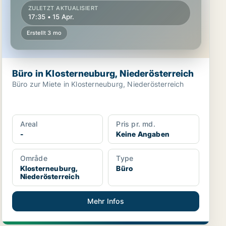
ZULETZT AKTUALISIERT
17:35 • 15 Apr.
Erstellt 3 mo
Büro in Klosterneuburg, Niederösterreich
Büro zur Miete in Klosterneuburg, Niederösterreich
Areal
Pris pr. md.
-
Keine Angaben
Område
Type
Klosterneuburg,
Büro
Niederösterreich
Mehr Infos