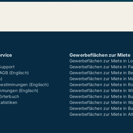
rvice
Gewerbeflächen zur Miete
Gewerbeflächen zur Miete in L
Support
Gewerbeflächen zur Miete in Pa
GB (Englisch)
Gewerbeflächen zur Miete in Ber
h)
Gewerbeflächen zur Miete in M
estimmungen (Englisch)
Gewerbeflächen zur Miete in R
mmungen (Englisch)
Gewerbeflächen zur Miete in W
örterbuch
Gewerbeflächen zur Miete in Bu
atistiken
Gewerbeflächen zur Miete in W
Gewerbeflächen zur Miete in B
Gewerbeflächen zur Miete in A