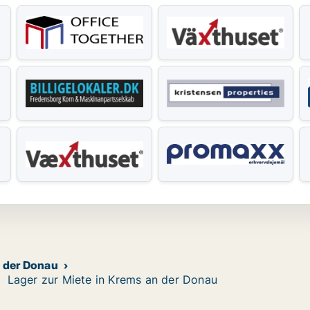
 der Donau
Lager zur Miete in Krems an der Donau