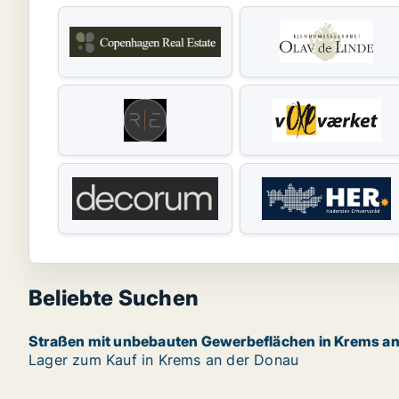
Beliebte Suchen
Straßen mit unbebauten Gewerbeflächen in Krems an
Lager zum Kauf in Krems an der Donau