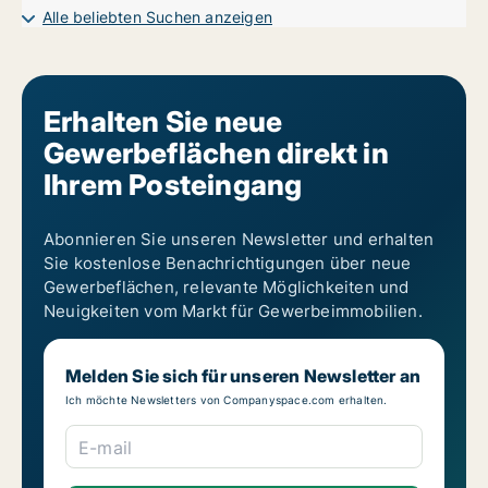
Alle beliebten Suchen anzeigen
Erhalten Sie neue
Gewerbeflächen direkt in
Ihrem Posteingang
Abonnieren Sie unseren Newsletter und erhalten
Sie kostenlose Benachrichtigungen über neue
Gewerbeflächen, relevante Möglichkeiten und
Neuigkeiten vom Markt für Gewerbeimmobilien.
Melden Sie sich für unseren Newsletter an
Ich möchte Newsletters von Companyspace.com erhalten.
E-mail