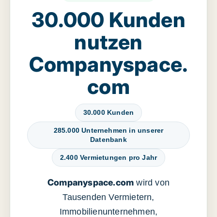
30.000 Kunden
nutzen
Companyspace.
com
30.000 Kunden
285.000 Unternehmen in unserer
Datenbank
2.400 Vermietungen pro Jahr
Companyspace.com
wird von
Tausenden Vermietern,
Immobilienunternehmen,