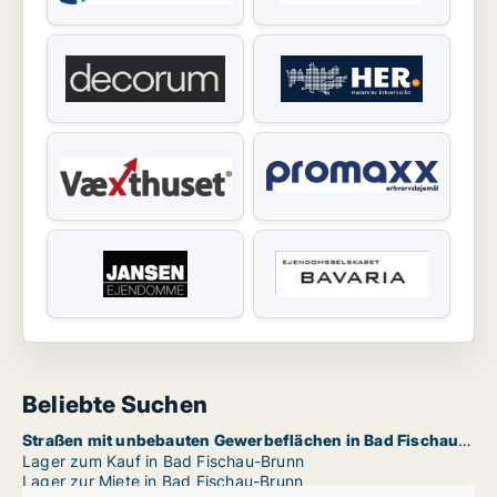
Beliebte Suchen
Straßen mit unbebauten Gewerbeflächen in Bad Fischau-Brunn
Lager zum Kauf in Bad Fischau-Brunn
Lager zur Miete in Bad Fischau-Brunn