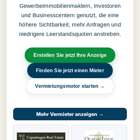
Gewerbeimmobilienmaklern, Investoren
und Businesscentern genutzt, die eine
höhere Sichtbarkeit, mehr Anfragen und
niedrigere Leerstandsquoten anstreben.
Erstellen Sie jetzt Ihre Anzeige
Finden Sie jetzt einen Mieter
Vermietungsmotor starten →
Mehr Vermieter anzeigen
→