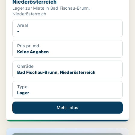
Niederösterreich
Lager zur Miete in Bad Fischau-Brunn,
Niederösterreich
Areal
-
Pris pr. md.
Keine Angaben
Område
Bad Fischau-Brunn, Niederösterreich
Type
Lager
Mehr Infos
Lager in Bad Fischau-Brunn, Niederösterreich