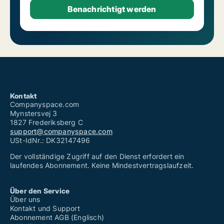
Kontakt
Companyspace.com
Mynstersvej 3
1827 Frederiksberg C
support@companyspace.com
USt-IdNr.: DK32147496
Der vollständige Zugriff auf den Dienst erfordert ein
laufendes Abonnement. Keine Mindestvertragslaufzeit.
Über den Service
Über uns
Kontakt und Support
Abonnement AGB (Englisch)