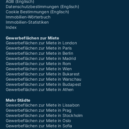
AGB (Englisch)
Datenschutzbestimmungen (Englisch)
Cookie Bestimmungen (Englisch)
Immobilien-Wörterbuch
Immobilien-Statistiken
Index
Gewerbeflächen zur Miete
Gewerbeflächen zur Miete in London
Gewerbeflächen zur Miete in Paris
Gewerbeflächen zur Miete in Berlin
Gewerbeflächen zur Miete in Madrid
Gewerbeflächen zur Miete in Rom
Gewerbeflächen zur Miete in Wien
Gewerbeflächen zur Miete in Bukarest
Gewerbeflächen zur Miete in Warschau
Gewerbeflächen zur Miete in Budapest
Gewerbeflächen zur Miete in Athen
Mehr Städte
Gewerbeflächen zur Miete in Lissabon
Gewerbeflächen zur Miete in Prag
Gewerbeflächen zur Miete in Stockholm
Gewerbeflächen zur Miete in Oslo
Gewerbeflächen zur Miete in Sofia