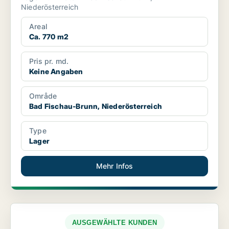
Niederösterreich
Areal
Ca. 770 m2
Pris pr. md.
Keine Angaben
Område
Bad Fischau-Brunn, Niederösterreich
Type
Lager
Mehr Infos
AUSGEWÄHLTE KUNDEN