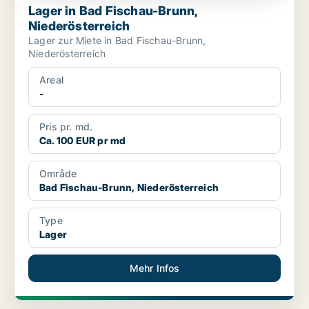
Lager in Bad Fischau-Brunn,
Niederösterreich
Lager zur Miete in Bad Fischau-Brunn,
Niederösterreich
Areal
-
Pris pr. md.
Ca. 100 EUR pr md
Område
Bad Fischau-Brunn, Niederösterreich
Type
Lager
Mehr Infos