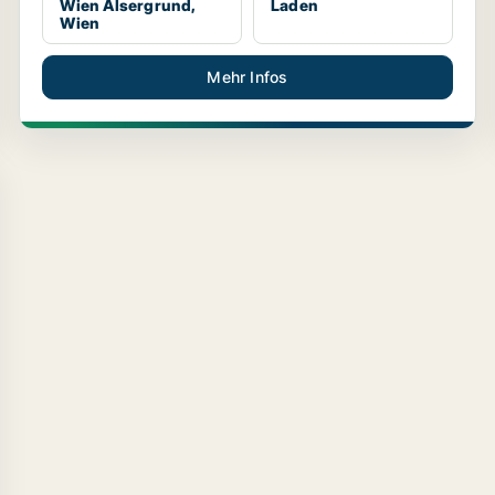
Wien Alsergrund,
Laden
Wien
Mehr Infos