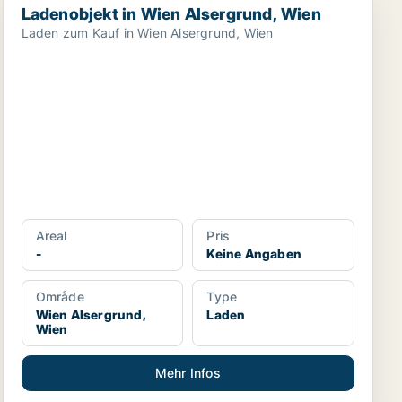
Ladenobjekt in Wien Alsergrund, Wien
Laden zum Kauf in Wien Alsergrund, Wien
Areal
Pris
-
Keine Angaben
Område
Type
Wien Alsergrund,
Laden
Wien
Mehr Infos