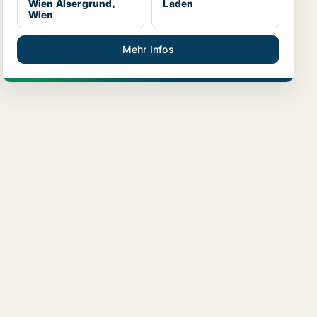
Wien Alsergrund,
Laden
Wien
Mehr Infos