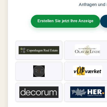
Anfragen und 
Erstellen Sie jetzt Ihre Anzeige