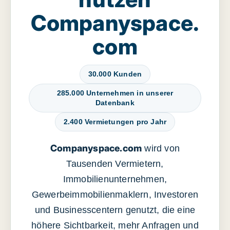
Companyspace.
com
30.000 Kunden
285.000 Unternehmen in unserer
Datenbank
2.400 Vermietungen pro Jahr
Companyspace.com
wird von
Tausenden Vermietern,
Immobilienunternehmen,
Gewerbeimmobilienmaklern, Investoren
und Businesscentern genutzt, die eine
höhere Sichtbarkeit, mehr Anfragen und