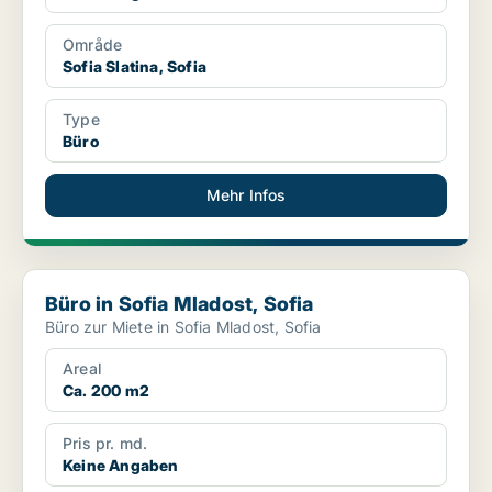
Område
Sofia Slatina, Sofia
Type
Büro
Mehr Infos
Büro in Sofia Mladost, Sofia
Büro in Sofia Mladost, Sofia
Büro zur Miete in Sofia Mladost, Sofia
Areal
Ca. 200 m2
Pris pr. md.
Keine Angaben