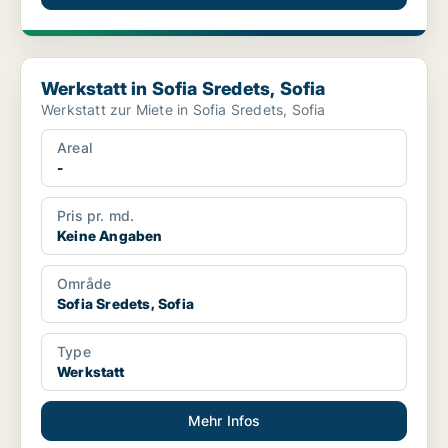
Werkstatt in Sofia Sredets, Sofia
Werkstatt in Sofia Sredets, Sofia
Werkstatt zur Miete in Sofia Sredets, Sofia
Areal
-
Pris pr. md.
Keine Angaben
Område
Sofia Sredets, Sofia
Type
Werkstatt
Mehr Infos