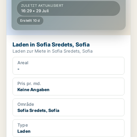
ZULETZT AKTUALISIERT
16:29 • 29 Juli
Erstellt 10 d
Laden in Sofia Sredets, Sofia
Laden zur Miete in Sofia Sredets, Sofia
Areal
-
Pris pr. md.
Keine Angaben
Område
Sofia Sredets, Sofia
Type
Laden