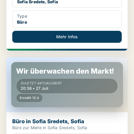
Sofia Sredets, Sofia
Type
Büro
Mehr Infos
Büro in Sofia Sredets, Sofia
Wir überwachen den Markt!
ZULETZT AKTUALISIERT
20:56 • 27 Juli
Erstellt 12 d
Büro in Sofia Sredets, Sofia
Büro zur Miete in Sofia Sredets, Sofia