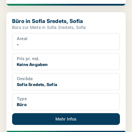
Büro in Sofia Sredets, Sofia
Büro in Sofia Sredets, Sofia
Büro zur Miete in Sofia Sredets, Sofia
Areal
-
Pris pr. md.
Keine Angaben
Område
Sofia Sredets, Sofia
Type
Büro
Mehr Infos