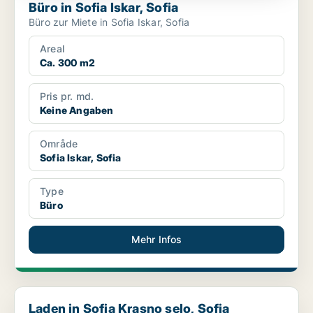
Büro in Sofia Iskar, Sofia
Büro zur Miete in Sofia Iskar, Sofia
Areal
Ca. 300 m2
Pris pr. md.
Keine Angaben
Område
Sofia Iskar, Sofia
Type
Büro
Mehr Infos
Laden in Sofia Krasno selo, Sofia
Laden in Sofia Krasno selo, Sofia