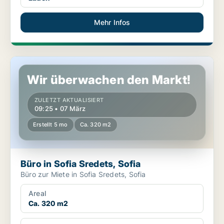
Mehr Infos
Büro in Sofia Sredets, Sofia
Wir überwachen den Markt!
ZULETZT AKTUALISIERT
09:25 • 07 März
Erstellt 5 mo
Ca. 320 m2
Büro in Sofia Sredets, Sofia
Büro zur Miete in Sofia Sredets, Sofia
Areal
Ca. 320 m2