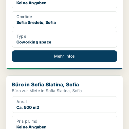
Keine Angaben
Område
Sofia Sredets, Sofia
Type
Coworking space
Mehr Infos
Büro in Sofia Slatina, Sofia
Büro in Sofia Slatina, Sofia
Büro zur Miete in Sofia Slatina, Sofia
Areal
Ca. 500 m2
Pris pr. md.
Keine Angaben