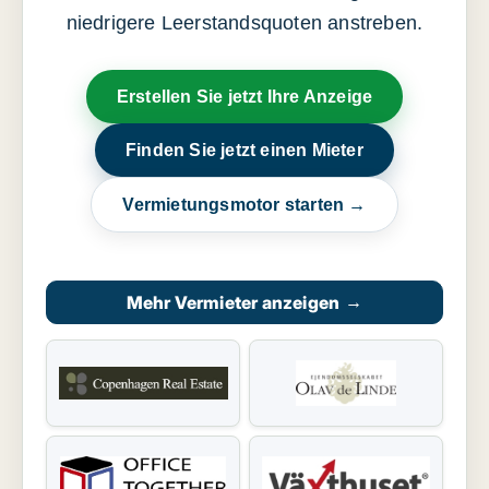
niedrigere Leerstandsquoten anstreben.
Erstellen Sie jetzt Ihre Anzeige
Finden Sie jetzt einen Mieter
Vermietungsmotor starten →
Mehr Vermieter anzeigen
→