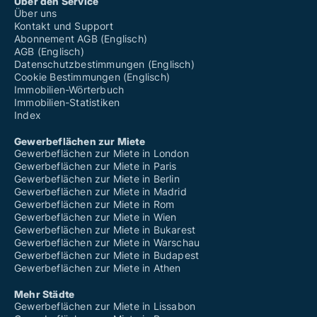
Über den Service
Über uns
Kontakt und Support
Abonnement AGB (Englisch)
AGB (Englisch)
Datenschutzbestimmungen (Englisch)
Cookie Bestimmungen (Englisch)
Immobilien-Wörterbuch
Immobilien-Statistiken
Index
Gewerbeflächen zur Miete
Gewerbeflächen zur Miete in London
Gewerbeflächen zur Miete in Paris
Gewerbeflächen zur Miete in Berlin
Gewerbeflächen zur Miete in Madrid
Gewerbeflächen zur Miete in Rom
Gewerbeflächen zur Miete in Wien
Gewerbeflächen zur Miete in Bukarest
Gewerbeflächen zur Miete in Warschau
Gewerbeflächen zur Miete in Budapest
Gewerbeflächen zur Miete in Athen
Mehr Städte
Gewerbeflächen zur Miete in Lissabon