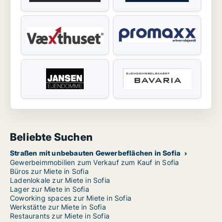
Beliebte Suchen
Straßen mit unbebauten Gewerbeflächen in Sofia
Gewerbeimmobilien zum Verkauf zum Kauf in Sofia
Büros zur Miete in Sofia
Ladenlokale zur Miete in Sofia
Lager zur Miete in Sofia
Coworking spaces zur Miete in Sofia
Werkstätte zur Miete in Sofia
Restaurants zur Miete in Sofia