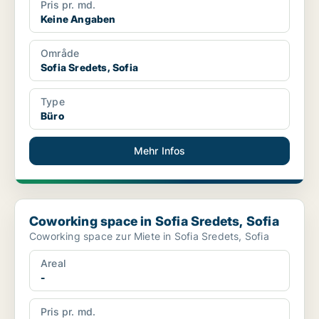
Pris pr. md.
Keine Angaben
Område
Sofia Sredets, Sofia
Type
Büro
Mehr Infos
Coworking space in Sofia Sredets, Sofia
Coworking space in Sofia Sredets, Sofia
Coworking space zur Miete in Sofia Sredets, Sofia
Areal
-
Pris pr. md.