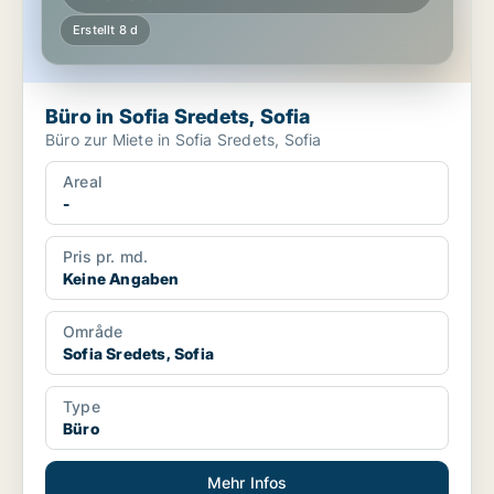
Erstellt 8 d
Büro in Sofia Sredets, Sofia
Büro zur Miete in Sofia Sredets, Sofia
Areal
-
Pris pr. md.
Keine Angaben
Område
Sofia Sredets, Sofia
Type
Büro
Mehr Infos