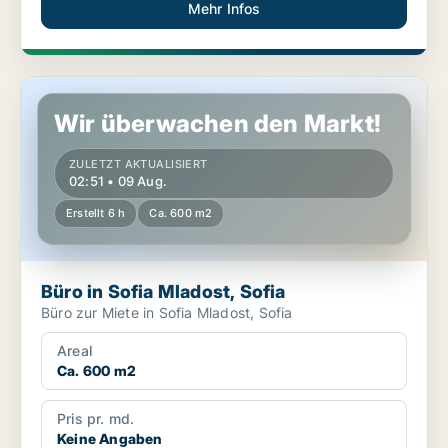
Mehr Infos
Büro in Sofia Mladost, Sofia
Wir überwachen den Markt!
ZULETZT AKTUALISIERT
02:51 • 09 Aug.
Erstellt 6 h
Ca. 600 m2
Büro in Sofia Mladost, Sofia
Büro zur Miete in Sofia Mladost, Sofia
Areal
Ca. 600 m2
Pris pr. md.
Keine Angaben