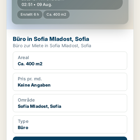
02:51 • 09 Aug.
Erstellt 6 h
Ca. 400 m2
Büro in Sofia Mladost, Sofia
Büro zur Miete in Sofia Mladost, Sofia
Areal
Ca. 400 m2
Pris pr. md.
Keine Angaben
Område
Sofia Mladost, Sofia
Type
Büro