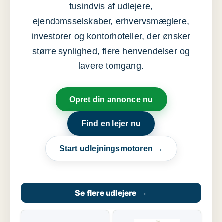
tusindvis af udlejere,
ejendomsselskaber, erhvervsmæglere,
investorer og kontorhoteller, der ønsker
større synlighed, flere henvendelser og
lavere tomgang.
Opret din annonce nu
Find en lejer nu
Start udlejningsmotoren →
Se flere udlejere
→