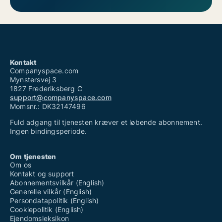
Kontakt
Companyspace.com
Mynstersvej 3
1827 Frederiksberg C
support@companyspace.com
Momsnr.: DK32147496
Fuld adgang til tjenesten kræver et løbende abonnement.
Ingen bindingsperiode.
Om tjenesten
Om os
Kontakt og support
Abonnementsvilkår (English)
Generelle vilkår (English)
Persondatapolitik (English)
Cookiepolitik (English)
Ejendomsleksikon