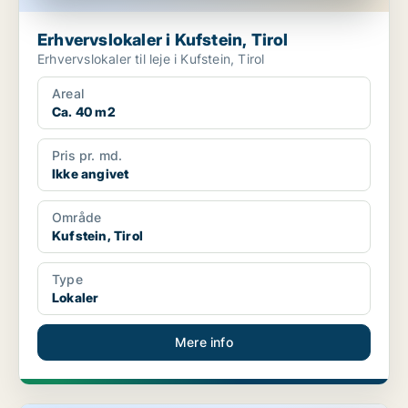
Erhvervslokaler i Kufstein, Tirol
Erhvervslokaler til leje i Kufstein, Tirol
Areal
Ca. 40 m2
Pris pr. md.
Ikke angivet
Område
Kufstein, Tirol
Type
Lokaler
Mere info