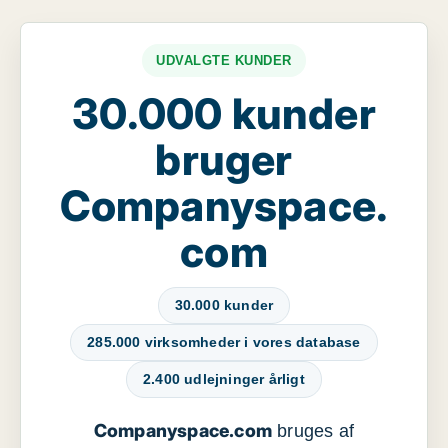
UDVALGTE KUNDER
30.000 kunder
bruger
Companyspace.
com
30.000 kunder
285.000 virksomheder i vores database
2.400 udlejninger årligt
Companyspace.com
bruges af