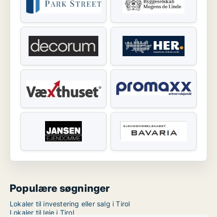
Populære søgninger
Lokaler til investering eller salg i Tirol
Lokaler til leje i Tirol