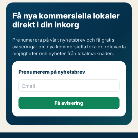
Få nya kommersiella lokaler
direkt i din inkorg
Prenumerera på vårt nyhetsbrev och få gratis
aviseringar om nya kommersiella lokaler, relevanta
möjligheter och nyheter från lokalmarknaden.
Prenumerera på nyhetsbrev
Email