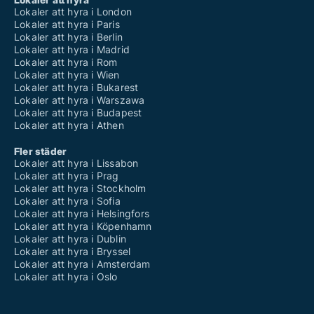
Lokaler att hyra i London
Lokaler att hyra i Paris
Lokaler att hyra i Berlin
Lokaler att hyra i Madrid
Lokaler att hyra i Rom
Lokaler att hyra i Wien
Lokaler att hyra i Bukarest
Lokaler att hyra i Warszawa
Lokaler att hyra i Budapest
Lokaler att hyra i Athen
Fler städer
Lokaler att hyra i Lissabon
Lokaler att hyra i Prag
Lokaler att hyra i Stockholm
Lokaler att hyra i Sofia
Lokaler att hyra i Helsingfors
Lokaler att hyra i Köpenhamn
Lokaler att hyra i Dublin
Lokaler att hyra i Bryssel
Lokaler att hyra i Amsterdam
Lokaler att hyra i Oslo