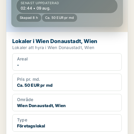
SENAST UPPDATERAD
02:44 • 09 aug.
Skapad 8 h
Ca. 50 EUR pr md
Lokaler i Wien Donaustadt, Wien
Lokaler att hyra i Wien Donaustadt, Wien
Areal
-
Pris pr. md.
Ca. 50 EUR pr md
Område
Wien Donaustadt, Wien
Type
Företagslokal