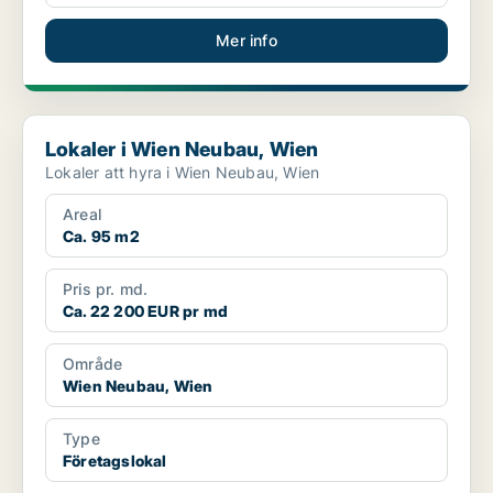
Mer info
Lokaler i Wien Neubau, Wien
Lokaler i Wien Neubau, Wien
Lokaler att hyra i Wien Neubau, Wien
Areal
Ca. 95 m2
Pris pr. md.
Ca. 22 200 EUR pr md
Område
Wien Neubau, Wien
Type
Företagslokal