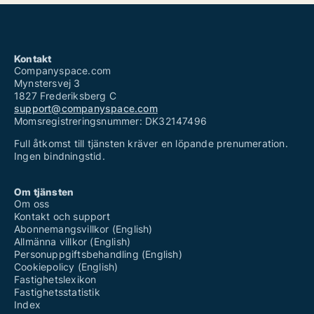
Kontakt
Companyspace.com
Mynstersvej 3
1827 Frederiksberg C
support@companyspace.com
Momsregistreringsnummer: DK32147496
Full åtkomst till tjänsten kräver en löpande prenumeration.
Ingen bindningstid.
Om tjänsten
Om oss
Kontakt och support
Abonnemangsvillkor (English)
Allmänna villkor (English)
Personuppgiftsbehandling (English)
Cookiepolicy (English)
Fastighetslexikon
Fastighetsstatistik
Index