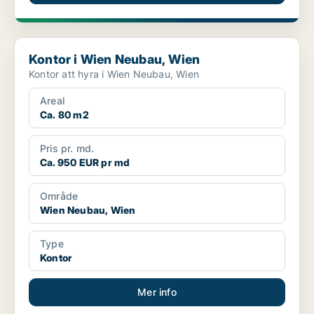
Kontor i Wien Neubau, Wien
Kontor i Wien Neubau, Wien
Kontor att hyra i Wien Neubau, Wien
Areal
Ca. 80 m2
Pris pr. md.
Ca. 950 EUR pr md
Område
Wien Neubau, Wien
Type
Kontor
Mer info