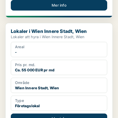
Mer info
Lokaler i Wien Innere Stadt, Wien
Lokaler i Wien Innere Stadt, Wien
Lokaler att hyra i Wien Innere Stadt, Wien
Areal
-
Pris pr. md.
Ca. 55 000 EUR pr md
Område
Wien Innere Stadt, Wien
Type
Företagslokal