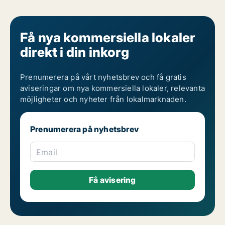
Få nya kommersiella lokaler
direkt i din inkorg
Prenumerera på vårt nyhetsbrev och få gratis
aviseringar om nya kommersiella lokaler, relevanta
möjligheter och nyheter från lokalmarknaden.
Prenumerera på nyhetsbrev
Email