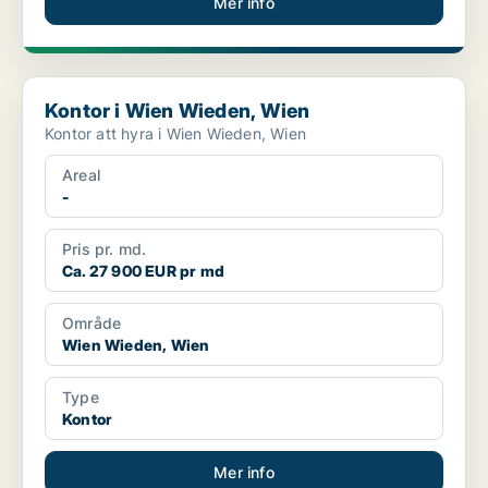
Mer info
Kontor i Wien Wieden, Wien
Kontor i Wien Wieden, Wien
Kontor att hyra i Wien Wieden, Wien
Areal
-
Pris pr. md.
Ca. 27 900 EUR pr md
Område
Wien Wieden, Wien
Type
Kontor
Mer info