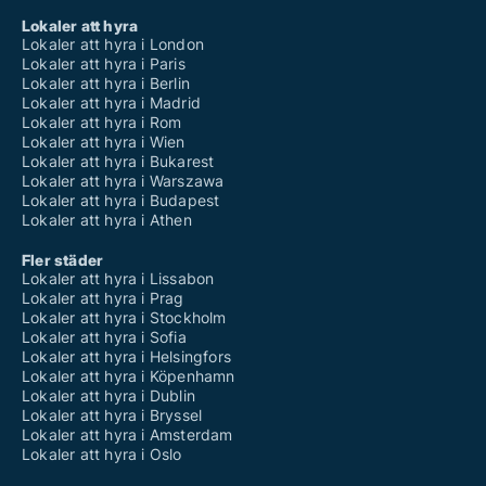
Lokaler att hyra
Lokaler att hyra i London
Lokaler att hyra i Paris
Lokaler att hyra i Berlin
Lokaler att hyra i Madrid
Lokaler att hyra i Rom
Lokaler att hyra i Wien
Lokaler att hyra i Bukarest
Lokaler att hyra i Warszawa
Lokaler att hyra i Budapest
Lokaler att hyra i Athen
Fler städer
Lokaler att hyra i Lissabon
Lokaler att hyra i Prag
Lokaler att hyra i Stockholm
Lokaler att hyra i Sofia
Lokaler att hyra i Helsingfors
Lokaler att hyra i Köpenhamn
Lokaler att hyra i Dublin
Lokaler att hyra i Bryssel
Lokaler att hyra i Amsterdam
Lokaler att hyra i Oslo