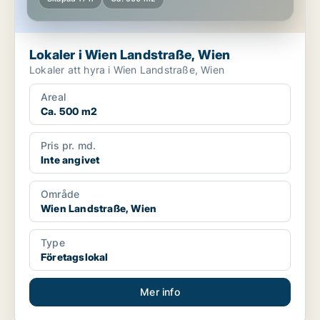
Lokaler i Wien Landstraße, Wien
Lokaler att hyra i Wien Landstraße, Wien
Areal
Ca. 500 m2
Pris pr. md.
Inte angivet
Område
Wien Landstraße, Wien
Type
Företagslokal
Mer info