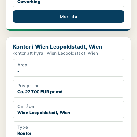
Coworking
Mer info
Kontor i Wien Leopoldstadt, Wien
Kontor i Wien Leopoldstadt, Wien
Kontor att hyra i Wien Leopoldstadt, Wien
Areal
-
Pris pr. md.
Ca. 27 700 EUR pr md
Område
Wien Leopoldstadt, Wien
Type
Kontor