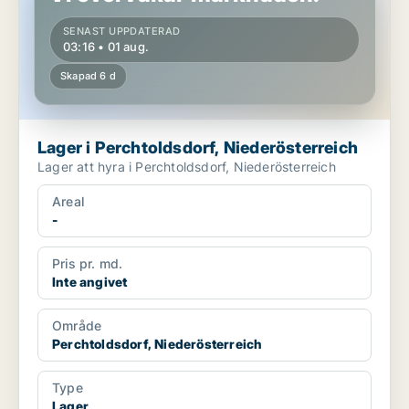
SENAST UPPDATERAD
03:16 • 01 aug.
Skapad 6 d
Lager i Perchtoldsdorf, Niederösterreich
Lager att hyra i Perchtoldsdorf, Niederösterreich
Areal
-
Pris pr. md.
Inte angivet
Område
Perchtoldsdorf, Niederösterreich
Type
Lager