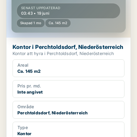
SENAST UPPDATERAD
03:43 • 19 juni
Skapad 1 mo
Ca. 145 m2
Kontor i Perchtoldsdorf, Niederösterreich
Kontor att hyra i Perchtoldsdorf, Niederösterreich
Areal
Ca. 145 m2
Pris pr. md.
Inte angivet
Område
Perchtoldsdorf, Niederösterreich
Type
Kontor