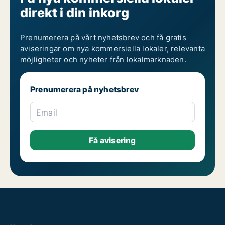
direkt i din inkorg
Prenumerera på vårt nyhetsbrev och få gratis
aviseringar om nya kommersiella lokaler, relevanta
möjligheter och nyheter från lokalmarknaden.
Prenumerera på nyhetsbrev
Email