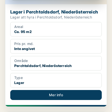
Lager i Perchtoldsdorf, Niederösterreich
Lager att hyra i Perchtoldsdorf, Niederösterreich
Areal
Ca. 95 m2
Pris pr. md.
Inte angivet
Område
Perchtoldsdorf, Niederösterreich
Type
Lager
Mer info