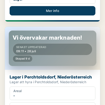
Mer info
Lager i Perchtoldsdorf, Niederösterreich
Vi övervakar marknaden!
SENAST UPPDATERAD
09:11 • 28 juli
Skapad 9 d
Lager i Perchtoldsdorf, Niederösterreich
Lager att hyra i Perchtoldsdorf, Niederösterreich
Areal
-