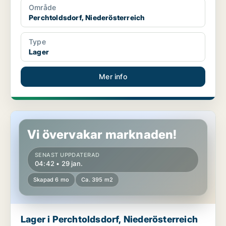
Område
Perchtoldsdorf, Niederösterreich
Type
Lager
Mer info
Lager i Perchtoldsdorf, Niederösterreich
Vi övervakar marknaden!
SENAST UPPDATERAD
04:42 • 29 jan.
Skapad 6 mo
Ca. 395 m2
Lager i Perchtoldsdorf, Niederösterreich