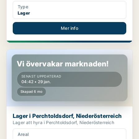
Type
Lager
Mer info
Lager i Perchtoldsdorf, Niederösterreich
Vi övervakar marknaden!
SENAST UPPDATERAD
04:42 • 29 jan.
Skapad 6 mo
Lager i Perchtoldsdorf, Niederösterreich
Lager att hyra i Perchtoldsdorf, Niederösterreich
Areal