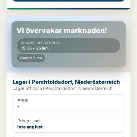
Lager i Perchtoldsdorf, Niederösterreich
Vi övervakar marknaden!
SENAST UPPDATERAD
15:36 • 26 jan.
Skapad 6 mo
Lager i Perchtoldsdorf, Niederösterreich
Lager att hyra i Perchtoldsdorf, Niederösterreich
Areal
-
Pris pr. md.
Inte angivet