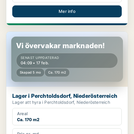
Mer info
Lager i Perchtoldsdorf, Niederösterreich
Vi övervakar marknaden!
SENAST UPPDATERAD
04:09 • 17 feb.
Skapad 5 mo
Ca. 170 m2
Lager i Perchtoldsdorf, Niederösterreich
Lager att hyra i Perchtoldsdorf, Niederösterreich
Areal
Ca. 170 m2
Pris pr. md.