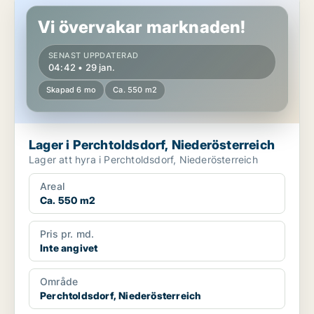
Lager i Perchtoldsdorf, Niederösterreich
Vi övervakar marknaden!
SENAST UPPDATERAD
04:42 • 29 jan.
Skapad 6 mo
Ca. 550 m2
Lager i Perchtoldsdorf, Niederösterreich
Lager att hyra i Perchtoldsdorf, Niederösterreich
Areal
Ca. 550 m2
Pris pr. md.
Inte angivet
Område
Perchtoldsdorf, Niederösterreich