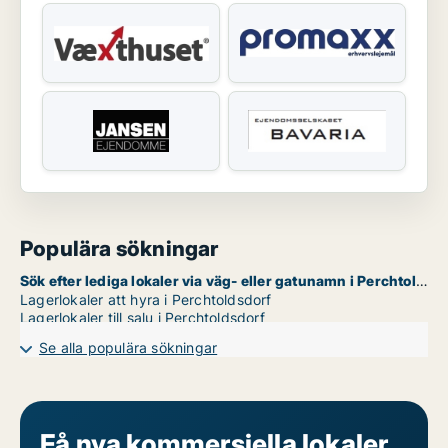
Populära sökningar
Sök efter lediga lokaler via väg- eller gatunamn i Perchtoldsdorf
Lagerlokaler att hyra i Perchtoldsdorf
Lagerlokaler till salu i Perchtoldsdorf
Se alla populära sökningar
Få nya kommersiella lokaler