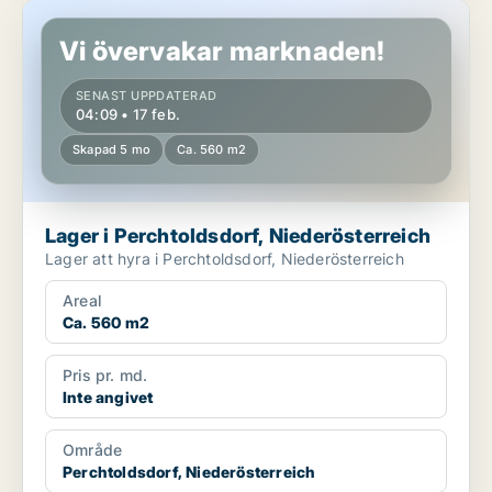
Lager i Perchtoldsdorf, Niederösterreich
Vi övervakar marknaden!
SENAST UPPDATERAD
04:09 • 17 feb.
Skapad 5 mo
Ca. 560 m2
Lager i Perchtoldsdorf, Niederösterreich
Lager att hyra i Perchtoldsdorf, Niederösterreich
Areal
Ca. 560 m2
Pris pr. md.
Inte angivet
Område
Perchtoldsdorf, Niederösterreich