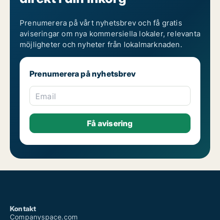
Prenumerera på vårt nyhetsbrev och få gratis
aviseringar om nya kommersiella lokaler, relevanta
möjligheter och nyheter från lokalmarknaden.
Prenumerera på nyhetsbrev
Email
Kontakt
Companyspace.com