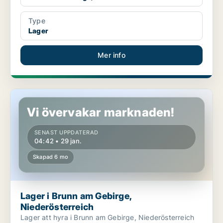
Type
Lager
Mer info
Lager i Brunn am Gebirge, Niederösterreich
Vi övervakar marknaden!
SENAST UPPDATERAD
04:42 • 29 jan.
Skapad 6 mo
Lager i Brunn am Gebirge,
Niederösterreich
Lager att hyra i Brunn am Gebirge, Niederösterreich