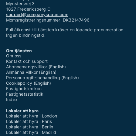
Mynstersvej 3
1827 Frederiksberg C
support@companyspace.com
Momsregistreringsnummer: DK32147496
Full åtkomst till tjänsten kräver en löpande prenumeration.
Ingen bindningstid.
Om tjänsten
Om oss
Kontakt och support
Abonnemangsvillkor (English)
Allmänna villkor (English)
Personuppgiftsbehandling (English)
Cookiepolicy (English)
Fastighetslexikon
Fastighetsstatistik
Index
Lokaler att hyra
Lokaler att hyra i London
Lokaler att hyra i Paris
Lokaler att hyra i Berlin
Lokaler att hyra i Madrid