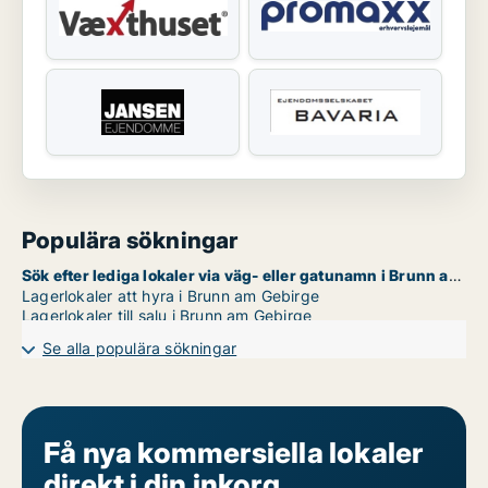
Populära sökningar
Sök efter lediga lokaler via väg- eller gatunamn i Brunn am Gebirge
Lagerlokaler att hyra i Brunn am Gebirge
Lagerlokaler till salu i Brunn am Gebirge
Se alla populära sökningar
Få nya kommersiella lokaler
direkt i din inkorg