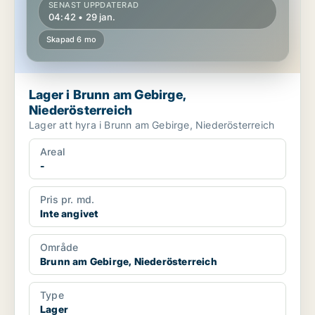
SENAST UPPDATERAD
04:42 • 29 jan.
Skapad 6 mo
Lager i Brunn am Gebirge,
Niederösterreich
Lager att hyra i Brunn am Gebirge, Niederösterreich
Areal
-
Pris pr. md.
Inte angivet
Område
Brunn am Gebirge, Niederösterreich
Type
Lager