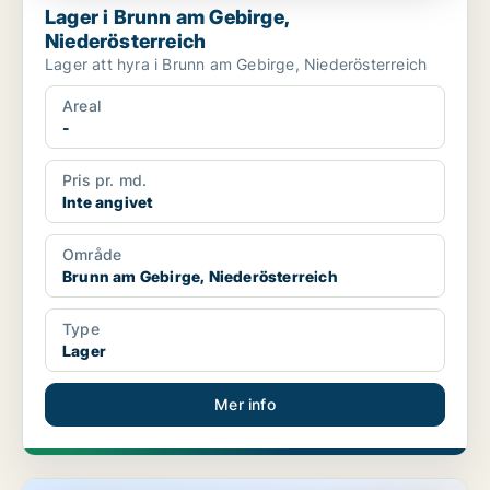
Lager i Brunn am Gebirge,
Niederösterreich
Lager att hyra i Brunn am Gebirge, Niederösterreich
Areal
-
Pris pr. md.
Inte angivet
Område
Brunn am Gebirge, Niederösterreich
Type
Lager
Mer info
Lager i Brunn am Gebirge, Niederösterreich