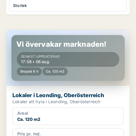
Storlek
Lokaler i Leonding, Oberösterreich
Vi övervakar marknaden!
SENAST UPPDATERAD
17:58 • 06 aug.
Skapad 6 h
Ca. 120 m2
Lokaler i Leonding, Oberösterreich
Lokaler att hyra i Leonding, Oberösterreich
Areal
Ca. 120 m2
Pris pr. md.