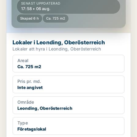
SENAST UPPDATERAD
17:58 • 06 aug.
Skapad 6 h
Ca. 725 m2
Lokaler i Leonding, Oberösterreich
Lokaler att hyra i Leonding, Oberösterreich
Areal
Ca. 725 m2
Pris pr. md.
Inte angivet
Område
Leonding, Oberösterreich
Type
Företagslokal