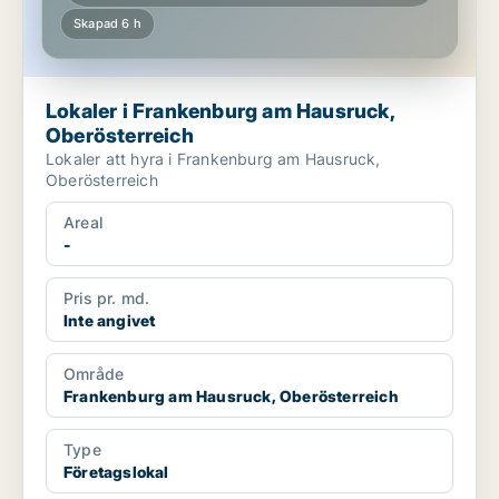
Skapad 6 h
Lokaler i Frankenburg am Hausruck,
Oberösterreich
Lokaler att hyra i Frankenburg am Hausruck,
Oberösterreich
Areal
-
Pris pr. md.
Inte angivet
Område
Frankenburg am Hausruck, Oberösterreich
Type
Företagslokal