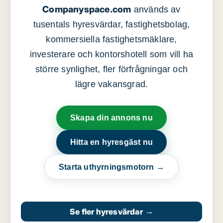
Companyspace.com
används av
tusentals hyresvärdar, fastighetsbolag,
kommersiella fastighetsmäklare,
investerare och kontorshotell som vill ha
större synlighet, fler förfrågningar och
lägre vakansgrad.
Skapa din annons nu
Hitta en hyresgäst nu
Starta uthyrningsmotorn →
Se fler hyresvärdar
→