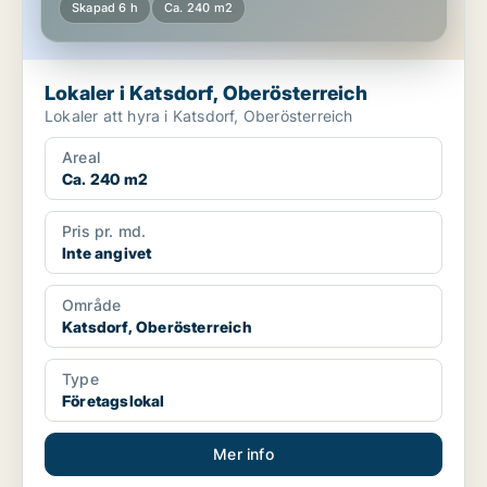
Skapad 6 h
Ca. 240 m2
Lokaler i Katsdorf, Oberösterreich
Lokaler att hyra i Katsdorf, Oberösterreich
Areal
Ca. 240 m2
Pris pr. md.
Inte angivet
Område
Katsdorf, Oberösterreich
Type
Företagslokal
Mer info