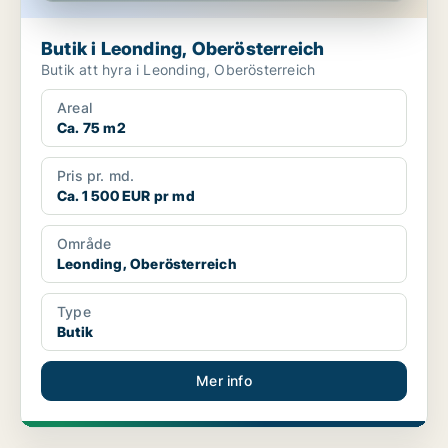
Butik i Leonding, Oberösterreich
Butik att hyra i Leonding, Oberösterreich
Areal
Ca. 75 m2
Pris pr. md.
Ca. 1 500 EUR pr md
Område
Leonding, Oberösterreich
Type
Butik
Mer info