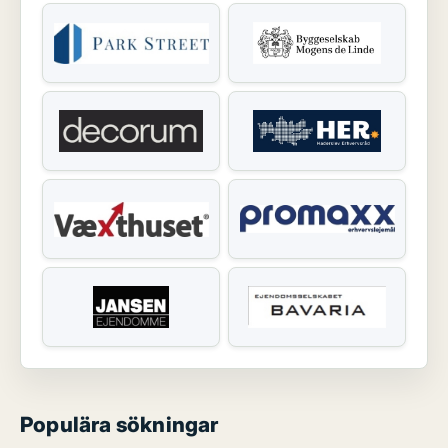
Populära sökningar