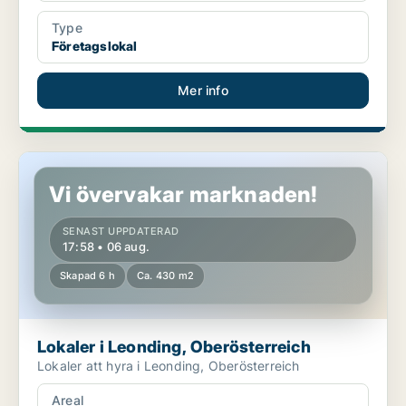
Type
Företagslokal
Mer info
Lokaler i Leonding, Oberösterreich
Vi övervakar marknaden!
SENAST UPPDATERAD
17:58 • 06 aug.
Skapad 6 h
Ca. 430 m2
Lokaler i Leonding, Oberösterreich
Lokaler att hyra i Leonding, Oberösterreich
Areal