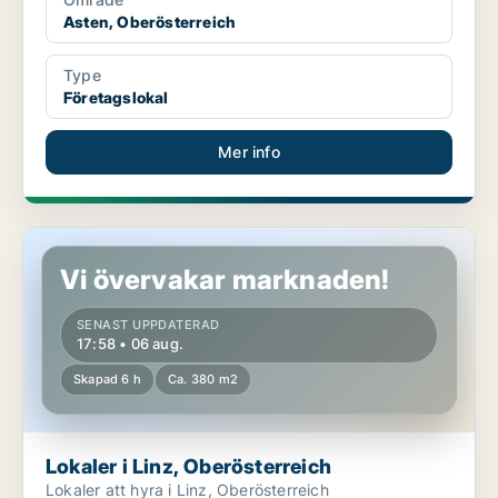
Asten, Oberösterreich
Type
Företagslokal
Mer info
Lokaler i Linz, Oberösterreich
Vi övervakar marknaden!
SENAST UPPDATERAD
17:58 • 06 aug.
Skapad 6 h
Ca. 380 m2
Lokaler i Linz, Oberösterreich
Lokaler att hyra i Linz, Oberösterreich