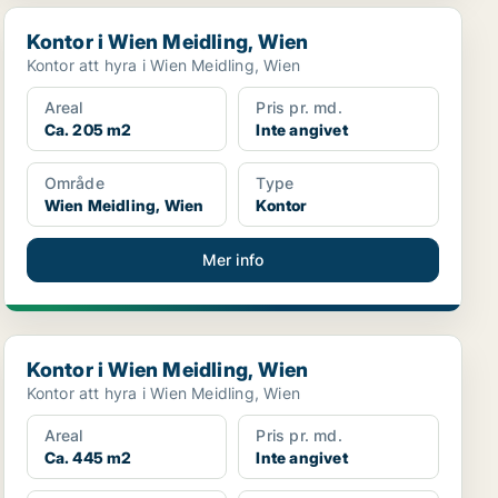
Kontor i Wien Meidling, Wien
Kontor i Wien Meidling, Wien
Kontor att hyra i Wien Meidling, Wien
Areal
Pris pr. md.
Ca. 205 m2
Inte angivet
Område
Type
Wien Meidling, Wien
Kontor
Mer info
Kontor i Wien Meidling, Wien
Kontor i Wien Meidling, Wien
Kontor att hyra i Wien Meidling, Wien
Areal
Pris pr. md.
Ca. 445 m2
Inte angivet