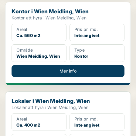
Kontor i Wien Meidling, Wien
Kontor i Wien Meidling, Wien
Kontor att hyra i Wien Meidling, Wien
Areal
Pris pr. md.
Ca. 560 m2
Inte angivet
Område
Type
Wien Meidling, Wien
Kontor
Mer info
Lokaler i Wien Meidling, Wien
Lokaler i Wien Meidling, Wien
Lokaler att hyra i Wien Meidling, Wien
Areal
Pris pr. md.
Ca. 400 m2
Inte angivet