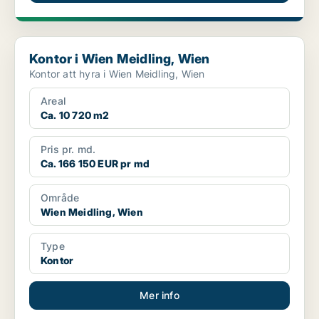
Kontor i Wien Meidling, Wien
Kontor i Wien Meidling, Wien
Kontor att hyra i Wien Meidling, Wien
Areal
Ca. 10 720 m2
Pris pr. md.
Ca. 166 150 EUR pr md
Område
Wien Meidling, Wien
Type
Kontor
Mer info