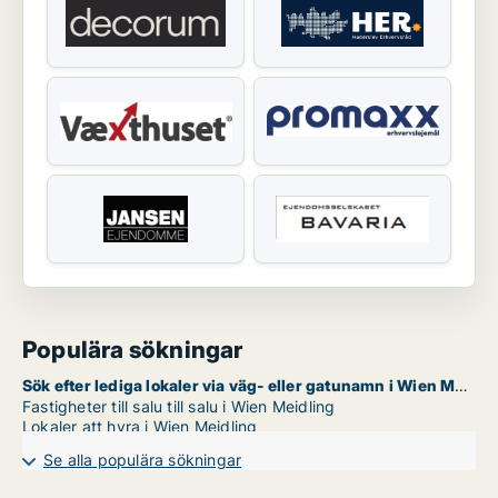
Populära sökningar
Sök efter lediga lokaler via väg- eller gatunamn i Wien Meidling
Fastigheter till salu till salu i Wien Meidling
Lokaler att hyra i Wien Meidling
Se alla populära sökningar