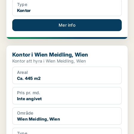
Type
Kontor
Mer info
Kontor i Wien Meidling, Wien
Kontor i Wien Meidling, Wien
Kontor att hyra i Wien Meidling, Wien
Areal
Ca. 445 m2
Pris pr. md.
Inte angivet
Område
Wien Meidling, Wien
Type