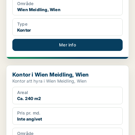
Område
Wien Meidling, Wien
Type
Kontor
Mer info
Kontor i Wien Meidling, Wien
Kontor i Wien Meidling, Wien
Kontor att hyra i Wien Meidling, Wien
Areal
Ca. 240 m2
Pris pr. md.
Inte angivet
Område