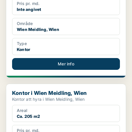
Pris pr. md.
Inte angivet
Område
Wien Meidling, Wien
Type
Kontor
Mer info
Kontor i Wien Meidling, Wien
Kontor i Wien Meidling, Wien
Kontor att hyra i Wien Meidling, Wien
Areal
Ca. 205 m2
Pris pr. md.