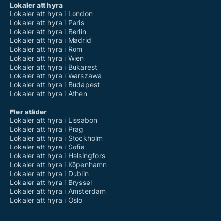
Lokaler att hyra
Lokaler att hyra i London
Lokaler att hyra i Paris
Lokaler att hyra i Berlin
Lokaler att hyra i Madrid
Lokaler att hyra i Rom
Lokaler att hyra i Wien
Lokaler att hyra i Bukarest
Lokaler att hyra i Warszawa
Lokaler att hyra i Budapest
Lokaler att hyra i Athen
Fler städer
Lokaler att hyra i Lissabon
Lokaler att hyra i Prag
Lokaler att hyra i Stockholm
Lokaler att hyra i Sofia
Lokaler att hyra i Helsingfors
Lokaler att hyra i Köpenhamn
Lokaler att hyra i Dublin
Lokaler att hyra i Bryssel
Lokaler att hyra i Amsterdam
Lokaler att hyra i Oslo