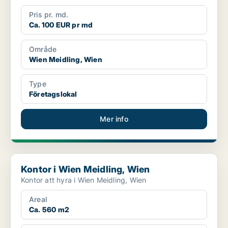
Pris pr. md.
Ca. 100 EUR pr md
Område
Wien Meidling, Wien
Type
Företagslokal
Mer info
Kontor i Wien Meidling, Wien
Kontor i Wien Meidling, Wien
Kontor att hyra i Wien Meidling, Wien
Areal
Ca. 560 m2