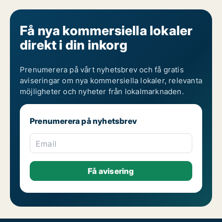
Få nya kommersiella lokaler
direkt i din inkorg
Prenumerera på vårt nyhetsbrev och få gratis
aviseringar om nya kommersiella lokaler, relevanta
möjligheter och nyheter från lokalmarknaden.
Prenumerera på nyhetsbrev
Email