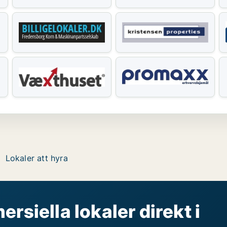
Lokaler att hyra
rsiella lokaler direkt i