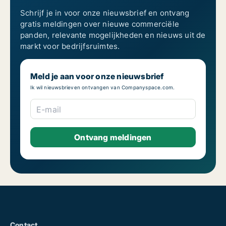
Schrijf je in voor onze nieuwsbrief en ontvang
gratis meldingen over nieuwe commerciële
panden, relevante mogelijkheden en nieuws uit de
markt voor bedrijfsruimtes.
Meld je aan voor onze nieuwsbrief
Ik wil nieuwsbrieven ontvangen van Companyspace.com.
E-mail
Contact