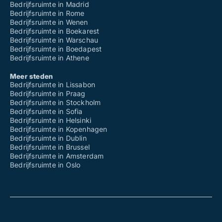
Bedrijfsruimte in Madrid
Bedrijfsruimte in Rome
Bedrijfsruimte in Wenen
Bedrijfsruimte in Boekarest
Bedrijfsruimte in Warschau
Bedrijfsruimte in Boedapest
Bedrijfsruimte in Athene
Meer steden
Bedrijfsruimte in Lissabon
Bedrijfsruimte in Praag
Bedrijfsruimte in Stockholm
Bedrijfsruimte in Sofia
Bedrijfsruimte in Helsinki
Bedrijfsruimte in Kopenhagen
Bedrijfsruimte in Dublin
Bedrijfsruimte in Brussel
Bedrijfsruimte in Amsterdam
Bedrijfsruimte in Oslo