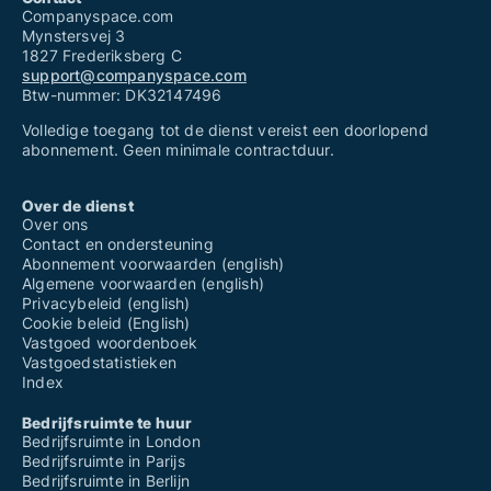
Companyspace.com
Mynstersvej 3
1827 Frederiksberg C
support@companyspace.com
Btw-nummer: DK32147496
Volledige toegang tot de dienst vereist een doorlopend
abonnement. Geen minimale contractduur.
Over de dienst
Over ons
Contact en ondersteuning
Abonnement voorwaarden (english)
Algemene voorwaarden (english)
Privacybeleid (english)
Cookie beleid (English)
Vastgoed woordenboek
Vastgoedstatistieken
Index
Bedrijfsruimte te huur
Bedrijfsruimte in London
Bedrijfsruimte in Parijs
Bedrijfsruimte in Berlijn