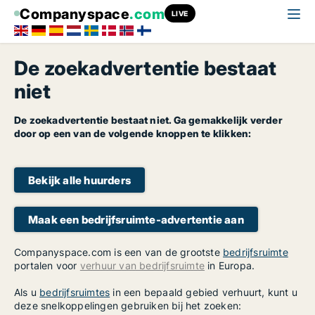
Companyspace
.com
LIVE
De zoekadvertentie bestaat
niet
De zoekadvertentie bestaat niet. Ga gemakkelijk verder
door op een van de volgende knoppen te klikken:
Bekijk alle huurders
Maak een bedrijfsruimte-advertentie aan
Companyspace.com is een van de grootste
bedrijfsruimte
portalen voor
verhuur van bedrijfsruimte
in Europa.
Als u
bedrijfsruimtes
in een bepaald gebied verhuurt, kunt u
deze snelkoppelingen gebruiken bij het zoeken: