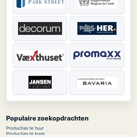
Populaire zoekopdrachten
Producties te huur
Producties te koop