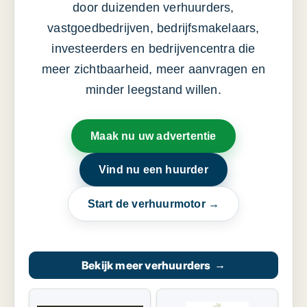
door duizenden verhuurders,
vastgoedbedrijven, bedrijfsmakelaars,
investeerders en bedrijvencentra die
meer zichtbaarheid, meer aanvragen en
minder leegstand willen.
Maak nu uw advertentie
Vind nu een huurder
Start de verhuurmotor →
Bekijk meer verhuurders
→