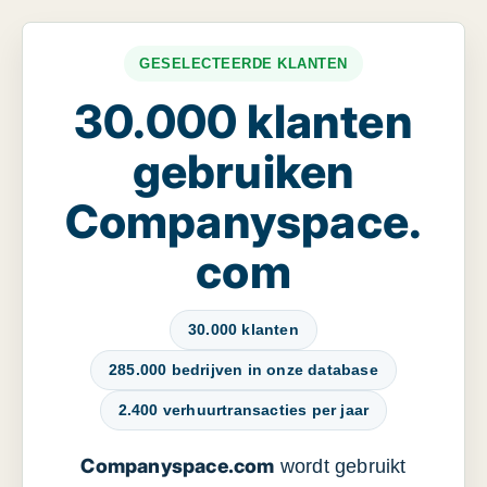
GESELECTEERDE KLANTEN
30.000 klanten
gebruiken
Companyspace.
com
30.000 klanten
285.000 bedrijven in onze database
2.400 verhuurtransacties per jaar
Companyspace.com
wordt gebruikt