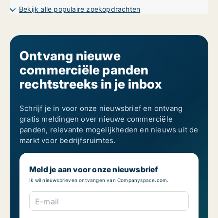
Bekijk alle populaire zoekopdrachten
Ontvang nieuwe
commerciële panden
rechtstreeks in je inbox
Schrijf je in voor onze nieuwsbrief en ontvang
gratis meldingen over nieuwe commerciële
panden, relevante mogelijkheden en nieuws uit de
markt voor bedrijfsruimtes.
Meld je aan voor onze nieuwsbrief
Ik wil nieuwsbrieven ontvangen van Companyspace.com.
E-mail