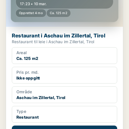
17:23 • 10 mar.
Opprettet 4 mo
Ca. 125 m2
Restaurant i Aschau im Zillertal, Tirol
Restaurant til leie i Aschau im Zillertal, Tirol
Areal
Ca. 125 m2
Pris pr. md.
Ikke oppgitt
Område
Aschau im Zillertal, Tirol
Type
Restaurant