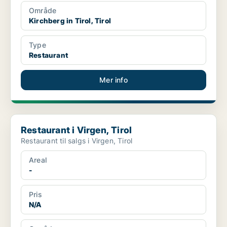
Område
Kirchberg in Tirol, Tirol
Type
Restaurant
Mer info
Restaurant i Virgen, Tirol
Restaurant i Virgen, Tirol
Restaurant til salgs i Virgen, Tirol
Areal
-
Pris
N/A