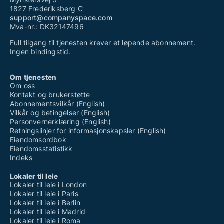
1827 Frederiksberg C
support@companyspace.com
Mva-nr.: DK32147496
Full tilgang til tjenesten krever et løpende abonnement.
Ingen bindingstid.
Om tjenesten
Om oss
Kontakt og brukerstøtte
Abonnementsvilkår (English)
Vilkår og betingelser (English)
Personvernerklæring (English)
Retningslinjer for informasjonskapsler (English)
Eiendomsordbok
Eiendomsstatistikk
Indeks
Lokaler til leie
Lokaler til leie i London
Lokaler til leie i Paris
Lokaler til leie i Berlin
Lokaler til leie i Madrid
Lokaler til leie i Roma