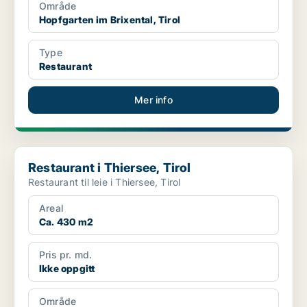
Område
Hopfgarten im Brixental, Tirol
Type
Restaurant
Mer info
Restaurant i Thiersee, Tirol
Restaurant i Thiersee, Tirol
Restaurant til leie i Thiersee, Tirol
Areal
Ca. 430 m2
Pris pr. md.
Ikke oppgitt
Område