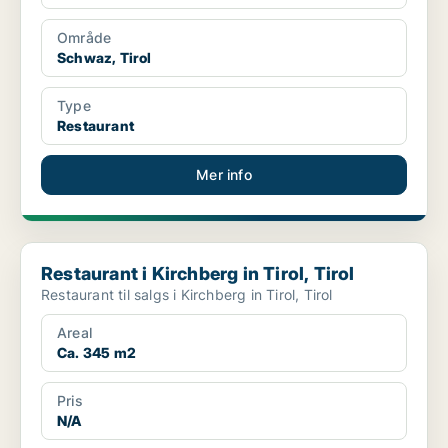
Område
Schwaz, Tirol
Type
Restaurant
Mer info
Restaurant i Kirchberg in Tirol, Tirol
Restaurant i Kirchberg in Tirol, Tirol
Restaurant til salgs i Kirchberg in Tirol, Tirol
Areal
Ca. 345 m2
Pris
N/A