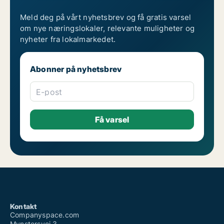
Meld deg på vårt nyhetsbrev og få gratis varsel
om nye næringslokaler, relevante muligheter og
nyheter fra lokalmarkedet.
Abonner på nyhetsbrev
E-post
Kontakt
Companyspace.com
Mynstersvej 3