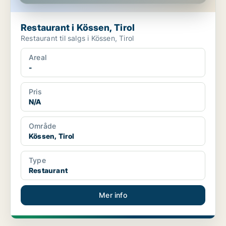
Restaurant i Kössen, Tirol
Restaurant til salgs i Kössen, Tirol
Areal
-
Pris
N/A
Område
Kössen, Tirol
Type
Restaurant
Mer info