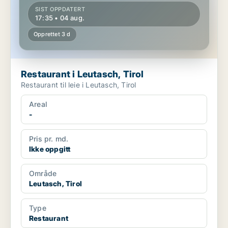
SIST OPPDATERT
17:35 • 04 aug.
Opprettet 3 d
Restaurant i Leutasch, Tirol
Restaurant til leie i Leutasch, Tirol
Areal
-
Pris pr. md.
Ikke oppgitt
Område
Leutasch, Tirol
Type
Restaurant