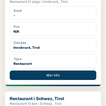
Restaurant til salgs i Innsbruck, Tirol
Areal
-
Pris
N/A
Område
Innsbruck, Tirol
Type
Restaurant
Mer info
Restaurant i Schwaz, Tirol
Restaurant i Schwaz, Tirol
Restaurant til leie i Schwaz, Tirol