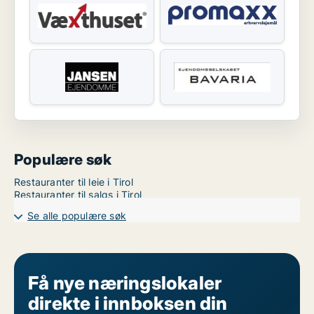
Populære søk
Restauranter til leie i Tirol
Restauranter til salgs i Tirol
Se alle populære søk
Få nye næringslokaler
direkte i innboksen din