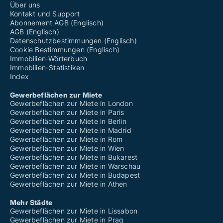
Über uns
Kontakt und Support
Abonnement AGB (Englisch)
AGB (Englisch)
Datenschutzbestimmungen (Englisch)
Cookie Bestimmungen (Englisch)
Immobilien-Wörterbuch
Immobilien-Statistiken
Index
Gewerbeflächen zur Miete
Gewerbeflächen zur Miete in London
Gewerbeflächen zur Miete in Paris
Gewerbeflächen zur Miete in Berlin
Gewerbeflächen zur Miete in Madrid
Gewerbeflächen zur Miete in Rom
Gewerbeflächen zur Miete in Wien
Gewerbeflächen zur Miete in Bukarest
Gewerbeflächen zur Miete in Warschau
Gewerbeflächen zur Miete in Budapest
Gewerbeflächen zur Miete in Athen
Mehr Städte
Gewerbeflächen zur Miete in Lissabon
Gewerbeflächen zur Miete in Prag