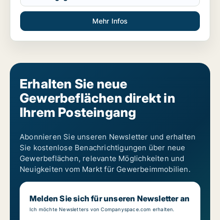
Mehr Infos
Erhalten Sie neue
Gewerbeflächen direkt in
Ihrem Posteingang
Abonnieren Sie unseren Newsletter und erhalten
Sie kostenlose Benachrichtigungen über neue
Gewerbeflächen, relevante Möglichkeiten und
Neuigkeiten vom Markt für Gewerbeimmobilien.
Melden Sie sich für unseren Newsletter an
Ich möchte Newsletters von Companyspace.com erhalten.