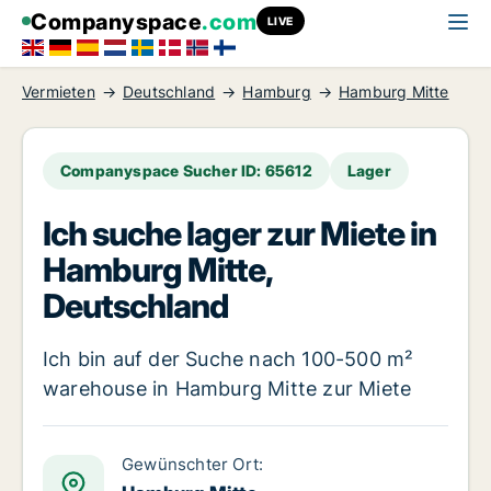
Companyspace
.com
LIVE
Vermieten
Deutschland
Hamburg
Hamburg Mitte
Companyspace Sucher ID: 65612
Lager
Ich suche lager zur Miete in
Hamburg Mitte,
Deutschland
Ich bin auf der Suche nach 100-500 m²
warehouse in Hamburg Mitte zur Miete
Gewünschter Ort: