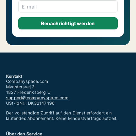
E-mail
Kontakt
Companyspace.com
Mynstersvej 3
1827 Frederiksberg C
support@companyspace.com
USt-IdNr.: DK32147496
Der vollständige Zugriff auf den Dienst erfordert ein
laufendes Abonnement. Keine Mindestvertragslaufzeit.
Über den Service