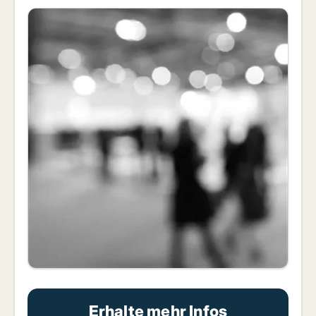
Erhalte mehr Infos