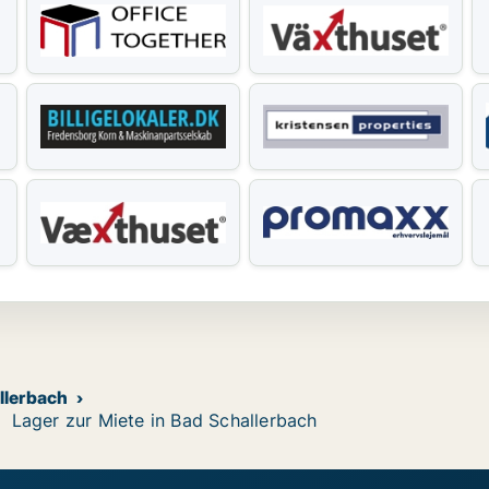
llerbach
Lager zur Miete in Bad Schallerbach