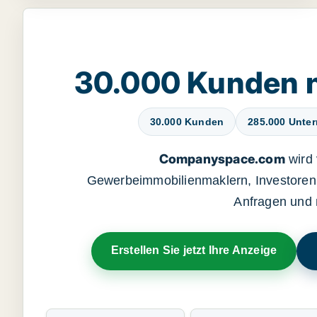
30.000 Kunden 
30.000 Kunden
285.000 Unte
Companyspace.com
wird 
Gewerbeimmobilienmaklern, Investoren 
Anfragen und 
Erstellen Sie jetzt Ihre Anzeige