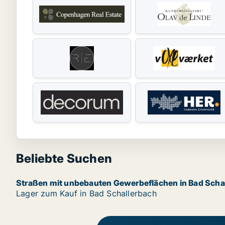
Beliebte Suchen
Straßen mit unbebauten Gewerbeflächen in Bad Scha
Lager zum Kauf in Bad Schallerbach