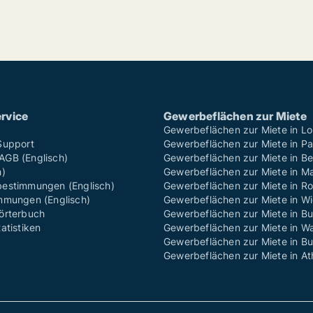
rvice
Gewerbeflächen zur Miete
Gewerbeflächen zur Miete in L
Support
Gewerbeflächen zur Miete in Pa
GB (Englisch)
Gewerbeflächen zur Miete in Ber
h)
Gewerbeflächen zur Miete in M
estimmungen (Englisch)
Gewerbeflächen zur Miete in R
mmungen (Englisch)
Gewerbeflächen zur Miete in W
örterbuch
Gewerbeflächen zur Miete in Bu
atistiken
Gewerbeflächen zur Miete in W
Gewerbeflächen zur Miete in B
Gewerbeflächen zur Miete in A