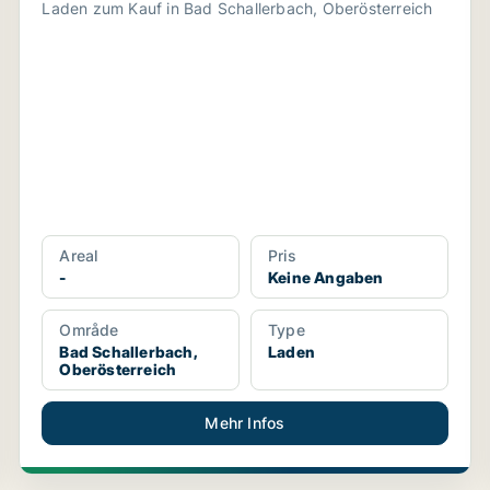
Laden zum Kauf in Bad Schallerbach, Oberösterreich
Areal
Pris
-
Keine Angaben
Område
Type
Bad Schallerbach,
Laden
Oberösterreich
Mehr Infos