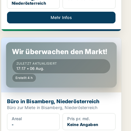
Niederösterreich
Mehr Infos
Büro in Bisamberg, Niederösterreich
Wir überwachen den Markt!
ZULETZT AKTUALISIERT
17:17 • 06 Aug.
Erstellt 4 h
Büro in Bisamberg, Niederösterreich
Büro zur Miete in Bisamberg, Niederösterreich
Areal
Pris pr. md.
-
Keine Angaben