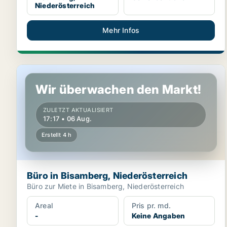
Niederösterreich
Mehr Infos
Büro in Bisamberg, Niederösterreich
Wir überwachen den Markt!
ZULETZT AKTUALISIERT
17:17 • 06 Aug.
Erstellt 4 h
Büro in Bisamberg, Niederösterreich
Büro zur Miete in Bisamberg, Niederösterreich
Areal
Pris pr. md.
-
Keine Angaben