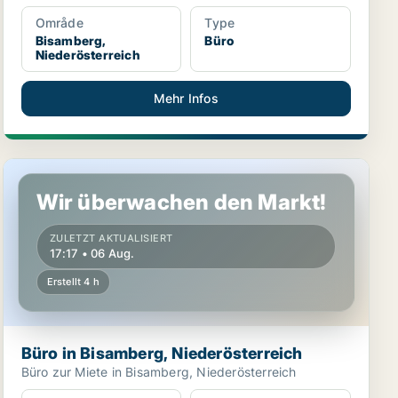
Område
Type
Bisamberg,
Büro
Niederösterreich
Mehr Infos
Büro in Bisamberg, Niederösterreich
Wir überwachen den Markt!
ZULETZT AKTUALISIERT
17:17 • 06 Aug.
Erstellt 4 h
Büro in Bisamberg, Niederösterreich
Büro zur Miete in Bisamberg, Niederösterreich