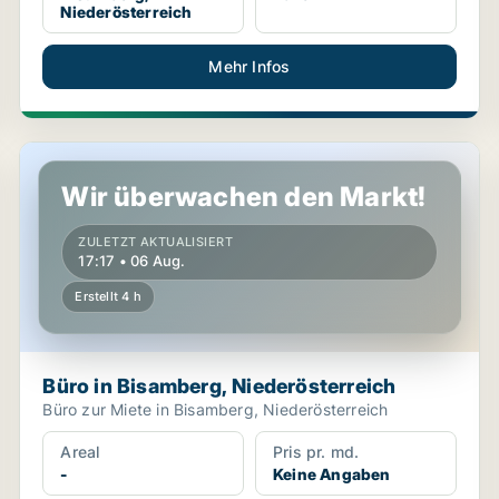
Niederösterreich
Mehr Infos
Büro in Bisamberg, Niederösterreich
Wir überwachen den Markt!
ZULETZT AKTUALISIERT
17:17 • 06 Aug.
Erstellt 4 h
Büro in Bisamberg, Niederösterreich
Büro zur Miete in Bisamberg, Niederösterreich
Areal
Pris pr. md.
-
Keine Angaben