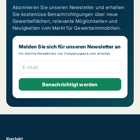
Abonnieren Sie unseren Newsletter und erhalten
Sie kostenlose Benachrichtigungen über neue
Gewerbeflächen, relevante Möglichkeiten und
Neuigkeiten vom Markt für Gewerbeimmobilien.
Melden Sie sich für unseren Newsletter an
Ich möchte Newsletters von Companyspace.com erhalten.
E-mail
Kontakt