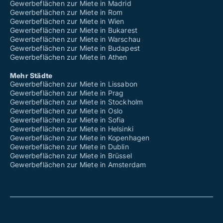
Gewerbeflächen zur Miete in Madrid
Gewerbeflächen zur Miete in Rom
Gewerbeflächen zur Miete in Wien
Gewerbeflächen zur Miete in Bukarest
Gewerbeflächen zur Miete in Warschau
Gewerbeflächen zur Miete in Budapest
Gewerbeflächen zur Miete in Athen
Mehr Städte
Gewerbeflächen zur Miete in Lissabon
Gewerbeflächen zur Miete in Prag
Gewerbeflächen zur Miete in Stockholm
Gewerbeflächen zur Miete in Oslo
Gewerbeflächen zur Miete in Sofia
Gewerbeflächen zur Miete in Helsinki
Gewerbeflächen zur Miete in Kopenhagen
Gewerbeflächen zur Miete in Dublin
Gewerbeflächen zur Miete in Brüssel
Gewerbeflächen zur Miete in Amsterdam