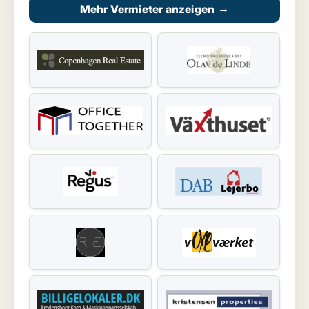
Mehr Vermieter anzeigen
→