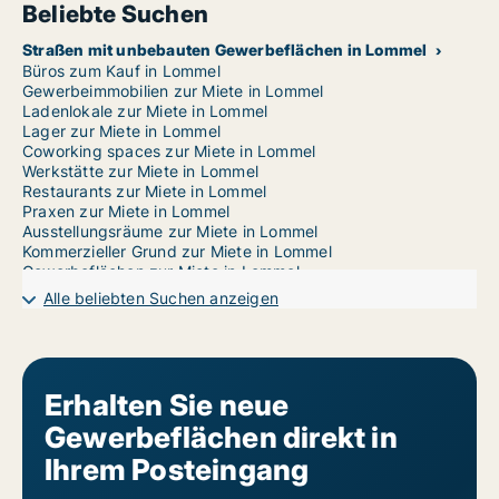
Beliebte Suchen
Straßen mit unbebauten Gewerbeflächen in Lommel
Büros zum Kauf in Lommel
Gewerbeimmobilien zur Miete in Lommel
Ladenlokale zur Miete in Lommel
Lager zur Miete in Lommel
Coworking spaces zur Miete in Lommel
Werkstätte zur Miete in Lommel
Restaurants zur Miete in Lommel
Praxen zur Miete in Lommel
Ausstellungsräume zur Miete in Lommel
Kommerzieller Grund zur Miete in Lommel
Gewerbeflächen zur Miete in Lommel
Garages zur Miete in Lommel
Alle beliebten Suchen anzeigen
Erhalten Sie neue
Gewerbeflächen direkt in
Ihrem Posteingang