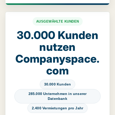
AUSGEWÄHLTE KUNDEN
30.000 Kunden
nutzen
Companyspace.
com
30.000 Kunden
285.000 Unternehmen in unserer
Datenbank
2.400 Vermietungen pro Jahr