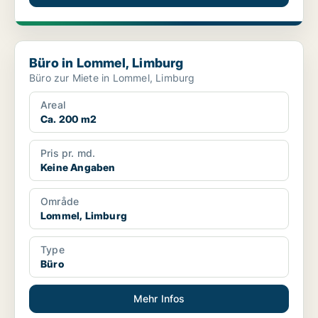
Büro in Lommel, Limburg
Büro in Lommel, Limburg
Büro zur Miete in Lommel, Limburg
Areal
Ca. 200 m2
Pris pr. md.
Keine Angaben
Område
Lommel, Limburg
Type
Büro
Mehr Infos