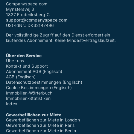
Companyspace.com
Mynstersvej 3
1827 Frederiksberg C
support@companyspace.com
USt-IdNr.: DK32147496
Der vollständige Zugriff auf den Dienst erfordert ein
laufendes Abonnement. Keine Mindestvertragslaufzeit.
Über den Service
Über uns
Kontakt und Support
Abonnement AGB (Englisch)
AGB (Englisch)
Datenschutzbestimmungen (Englisch)
Cookie Bestimmungen (Englisch)
Immobilien-Wörterbuch
Immobilien-Statistiken
Index
Gewerbeflächen zur Miete
Gewerbeflächen zur Miete in London
Gewerbeflächen zur Miete in Paris
Gewerbeflächen zur Miete in Berlin