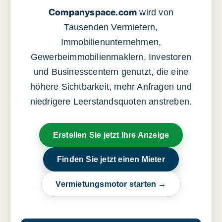
Companyspace.com
wird von
Tausenden Vermietern,
Immobilienunternehmen,
Gewerbeimmobilienmaklern, Investoren
und Businesscentern genutzt, die eine
höhere Sichtbarkeit, mehr Anfragen und
niedrigere Leerstandsquoten anstreben.
Erstellen Sie jetzt Ihre Anzeige
Finden Sie jetzt einen Mieter
Vermietungsmotor starten →