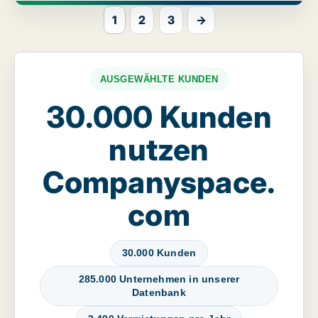
1
2
3
→
AUSGEWÄHLTE KUNDEN
30.000 Kunden
nutzen
Companyspace.
com
30.000 Kunden
285.000 Unternehmen in unserer
Datenbank