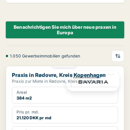
Benachrichtigen Sie mich über neue praxen in
Europa
1.050 Gewerbeimmobilien gefunden
PLATIN
Praxis in Rødovre, Kreis Kopenhagen
Praxis in Rødovre, Kreis Kopenhagen
Praxis zur Miete in Rødovre, Kreis Kopenhagen
Areal
384 m2
Pris pr. md.
21.120 DKK pr md