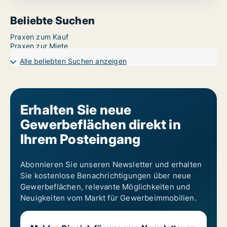
Beliebte Suchen
Praxen zum Kauf
Praxen zur Miete
Alle beliebten Suchen anzeigen
Erhalten Sie neue
Gewerbeflächen direkt in
Ihrem Posteingang
Abonnieren Sie unseren Newsletter und erhalten
Sie kostenlose Benachrichtigungen über neue
Gewerbeflächen, relevante Möglichkeiten und
Neuigkeiten vom Markt für Gewerbeimmobilien.