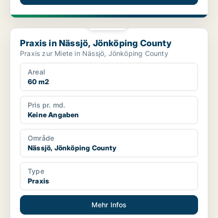
PLATIN
Praxis in Nässjö, Jönköping County
Praxis in Nässjö, Jönköping County
Praxis zur Miete in Nässjö, Jönköping County
Areal
60 m2
Pris pr. md.
Keine Angaben
Område
Nässjö, Jönköping County
Type
Praxis
Mehr Infos