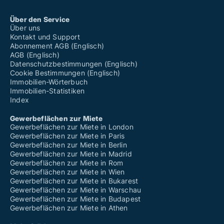
Über den Service
Über uns
Kontakt und Support
Abonnement AGB (Englisch)
AGB (Englisch)
Datenschutzbestimmungen (Englisch)
Cookie Bestimmungen (Englisch)
Immobilien-Wörterbuch
Immobilien-Statistiken
Index
Gewerbeflächen zur Miete
Gewerbeflächen zur Miete in London
Gewerbeflächen zur Miete in Paris
Gewerbeflächen zur Miete in Berlin
Gewerbeflächen zur Miete in Madrid
Gewerbeflächen zur Miete in Rom
Gewerbeflächen zur Miete in Wien
Gewerbeflächen zur Miete in Bukarest
Gewerbeflächen zur Miete in Warschau
Gewerbeflächen zur Miete in Budapest
Gewerbeflächen zur Miete in Athen