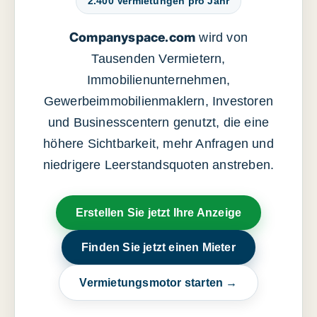
2.400 Vermietungen pro Jahr
Companyspace.com
wird von
Tausenden Vermietern,
Immobilienunternehmen,
Gewerbeimmobilienmaklern, Investoren
und Businesscentern genutzt, die eine
höhere Sichtbarkeit, mehr Anfragen und
niedrigere Leerstandsquoten anstreben.
Erstellen Sie jetzt Ihre Anzeige
Finden Sie jetzt einen Mieter
Vermietungsmotor starten →