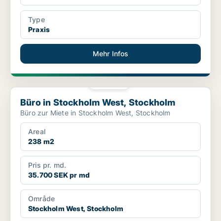
Type
Praxis
Mehr Infos
PLATIN
Büro in Stockholm West, Stockholm
Büro in Stockholm West, Stockholm
Büro zur Miete in Stockholm West, Stockholm
Areal
238 m2
Pris pr. md.
35.700 SEK pr md
Område
Stockholm West, Stockholm