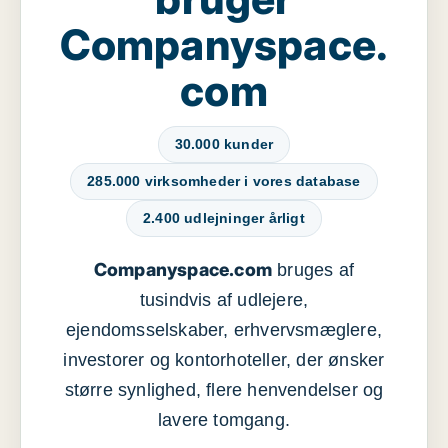
Companyspace.
com
30.000 kunder
285.000 virksomheder i vores database
2.400 udlejninger årligt
Companyspace.com
bruges af
tusindvis af udlejere,
ejendomsselskaber, erhvervsmæglere,
investorer og kontorhoteller, der ønsker
større synlighed, flere henvendelser og
lavere tomgang.