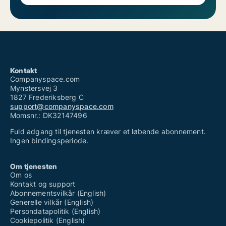
Kontakt
Companyspace.com
Mynstersvej 3
1827 Frederiksberg C
support@companyspace.com
Momsnr.: DK32147496
Fuld adgang til tjenesten kræver et løbende abonnement.
Ingen bindingsperiode.
Om tjenesten
Om os
Kontakt og support
Abonnementsvilkår (English)
Generelle vilkår (English)
Persondatapolitik (English)
Cookiepolitik (English)