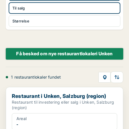
Til salg
Størrelse
Få besked om nye restaurantlokaleri Unken
1 restaurantlokaler fundet
Restaurant i Unken, Salzburg (region)
Restaurant i Unken, Salzburg (region)
Restaurant til investering eller salg i Unken, Salzburg
(region)
Areal
-