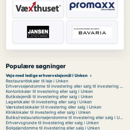
Populære søgninger
Veje med ledige erhvervslejemål i Unken
Restaurantlokaler til leje i Unken
Erhvervsejendomme til investering eller salg til investering eller salg i Unken
Kontorlokaler til investering eller salg i Unken
Butikslejemål til investering eller salg i Unken
Lagerlokaler til investering eller salg i Unken
Værkstedslokaler til investering eller salg i Unken
Kliniklokaler til investering eller salg i Unken
Butiks/restaurationsejendomme til investering eller salg i Unken
Erhvervsgrunde til investering eller salg i Unken
Boligejendomme til investering eller salg i Unken