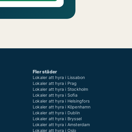
Fler städer
Lokaler att hyra i Lissabon
Lokaler att hyra i Prag
Lokaler att hyra i Stockholm
Lokaler att hyra i Sofia
Lokaler att hyra i Helsingfors
Lokaler att hyra i Köpenhamn
Lokaler att hyra i Dublin
Lokaler att hyra i Bryssel
Lokaler att hyra i Amsterdam
Lokaler att hyra i Oslo