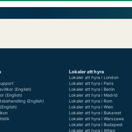
n
Lokaler att hyra
Lokaler att hyra i London
support
Lokaler att hyra i Paris
illkor (English)
Lokaler att hyra i Berlin
or (English)
Lokaler att hyra i Madrid
tsbehandling (English)
Lokaler att hyra i Rom
(English)
Lokaler att hyra i Wien
ikon
Lokaler att hyra i Bukarest
istik
Lokaler att hyra i Warszawa
Lokaler att hyra i Budapest
Lokaler att hyra i Athen