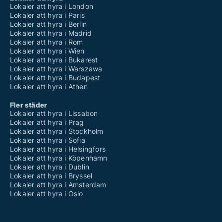
Lokaler att hyra i London
Lokaler att hyra i Paris
Lokaler att hyra i Berlin
Lokaler att hyra i Madrid
Lokaler att hyra i Rom
Lokaler att hyra i Wien
Lokaler att hyra i Bukarest
Lokaler att hyra i Warszawa
Lokaler att hyra i Budapest
Lokaler att hyra i Athen
Fler städer
Lokaler att hyra i Lissabon
Lokaler att hyra i Prag
Lokaler att hyra i Stockholm
Lokaler att hyra i Sofia
Lokaler att hyra i Helsingfors
Lokaler att hyra i Köpenhamn
Lokaler att hyra i Dublin
Lokaler att hyra i Bryssel
Lokaler att hyra i Amsterdam
Lokaler att hyra i Oslo