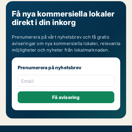
Få nya kommersiella lokaler
direkt i din inkorg
Prenumerera på vårt nyhetsbrev och få gratis
aviseringar om nya kommersiella lokaler, relevanta
möjligheter och nyheter från lokalmarknaden.
Prenumerera på nyhetsbrev
Email