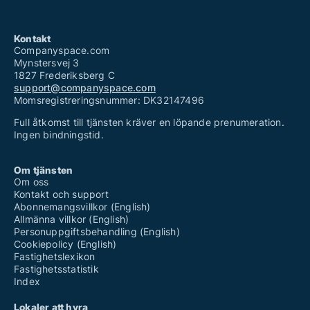
Kontakt
Companyspace.com
Mynstersvej 3
1827 Frederiksberg C
support@companyspace.com
Momsregistreringsnummer: DK32147496
Full åtkomst till tjänsten kräver en löpande prenumeration.
Ingen bindningstid.
Om tjänsten
Om oss
Kontakt och support
Abonnemangsvillkor (English)
Allmänna villkor (English)
Personuppgiftsbehandling (English)
Cookiepolicy (English)
Fastighetslexikon
Fastighetsstatistik
Index
Lokaler att hyra